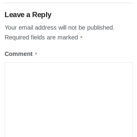
Leave a Reply
Your email address will not be published.
Required fields are marked
*
Comment
*