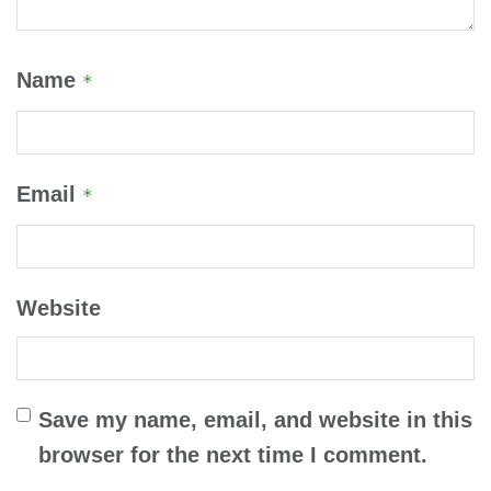
Name
*
Email
*
Website
Save my name, email, and website in this
browser for the next time I comment.