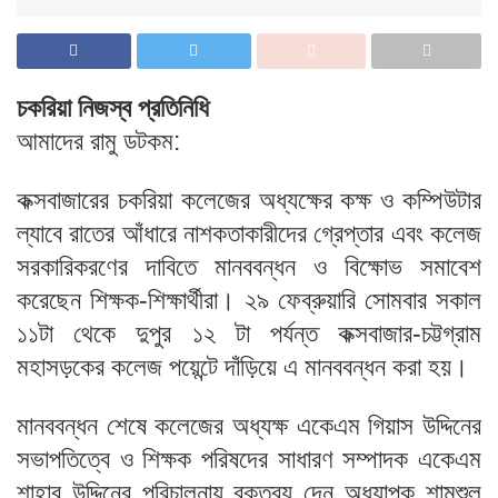
চকরিয়া নিজস্ব প্রতিনিধি
আমাদের রামু ডটকম:
কক্সবাজারের চকরিয়া কলেজের অধ্যক্ষের কক্ষ ও কম্পিউটার
ল্যাবে রাতের আঁধারে নাশকতাকারীদের গ্রেপ্তার এবং কলেজ
সরকারিকরণের দাবিতে মানববন্ধন ও বিক্ষোভ সমাবেশ
করেছেন শিক্ষক-শিক্ষার্থীরা। ২৯ ফেব্রুয়ারি সোমবার সকাল
১১টা থেকে দুপুর ১২ টা পর্যন্ত কক্সবাজার-চট্টগ্রাম
মহাসড়কের কলেজ পয়েন্টে দাঁড়িয়ে এ মানববন্ধন করা হয়।
মানববন্ধন শেষে কলেজের অধ্যক্ষ একেএম গিয়াস উদ্দিনের
সভাপতিত্বে ও শিক্ষক পরিষদের সাধারণ সম্পাদক একেএম
শাহাব উদ্দিনের পরিচালনায় বক্তব্য দেন অধ্যাপক শামশুল