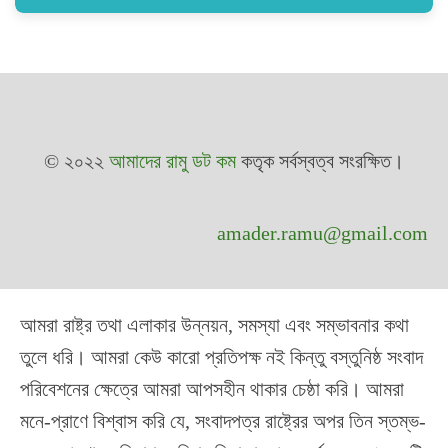
© ২০২২
আমাদের রামু ডট কম
কতৃক সর্বস্বত্ব সংরক্ষিত।
amader.ramu@gmail.com
আমরা রাষ্ট্র তথা এলাকার উন্নয়ন, সমস্যা এবং সম্ভাবনার কথা
তুলে ধরি। আমরা কেউ কারো প্রতিপক্ষ নই কিন্তু বস্তুনিষ্ঠ সংবাদ
পরিবেশনের ক্ষেত্রে আমরা আপসহীন থাকার চেষ্ঠা করি। আমরা
মনে-প্রাণে বিশ্বাস করি যে, সংবাদপত্র রাষ্ট্রের অপর তিন স্তম্ভ-