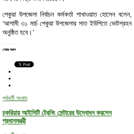
পেকুয়া উপজেলা নির্বাচন কর্মকর্তা শাখাওয়াত হোসেন বলেন,
‘আগামী ৩১ মার্চ পেকুয়া উপজেলার সাত ইউপিতে ভোটগ্রহন
অনুষ্ঠিত হবে।’
শেয়ার করুন
পূর্ববর্তী সংবাদ
চকরিয়ায় আইসিটি ট্রেনিং সেন্টারের উদ্বোধন করলেন
প্রধানমন্ত্রী