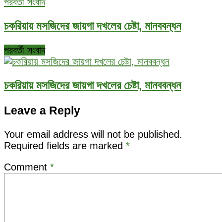
পরবর্তী সংবাদ
চকরিয়ায় মসজিদের জায়গা দখলের চেষ্টা, মানববন্ধন
পরবর্তী সংবাদ
চকরিয়ায় মসজিদের জায়গা দখলের চেষ্টা, মানববন্ধন
Leave a Reply
Your email address will not be published.
Required fields are marked
*
Comment
*