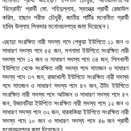
‘বিদ্রোহী’ প্রার্থী মো. শহিদুল্লাহ, স্বতন্ত্র প্রার্থী রেজাউল
করিম, হাছান শরীফ চৌধুরী, জাতীয় পার্টির মনোনীত প্রার্থী
হাবিব উল্লাহ সিকদার মনোনয়নপত্র জমা দিয়েছেন।
এছাড়া সংরক্ষিত নারী সদস্য পদে পেকুয়া ইউপিতে ১১ জন ও
সাধারণ সদস্য পদে ৫৫ জন, মগনামা ইউপিতে সংরক্ষিত নারী
সদস্য পদে ১২ জন ও সাধারণ সদস্য পদে ৩৪ জন, শিলখালী
ইউপিতে থেকে সংরক্ষিত নারী সদস্য পদে সাতজন ও সাধারণ
সদস্য পদে ৩৭ জন, রাজাখালী ইউপিতে সংরক্ষিত নারী সদস্য
পদে সাতজন ও সাধারণ সদস্য পদে ৪৭ জন, টৈটং ইউপিতে
সংরক্ষিত নারী সদস্য পদে আটজন ও সাধারণ সদস্য পদে ৪৭
জন, উজানটিয়া ইউপিতে সংরক্ষিত নারী সদস্য পদে ১২ জন ও
সাধারণ সদস্য পদে ৩২ জন, বারবাকিয়া ইউপিতে সংরক্ষিত নারী
সদস্য পদে ১০ জন ও সাধারণ সদস্য পদে ৪৬ জন প্রার্থী
মনোনয়নপত্র জমা দিয়েছেন।