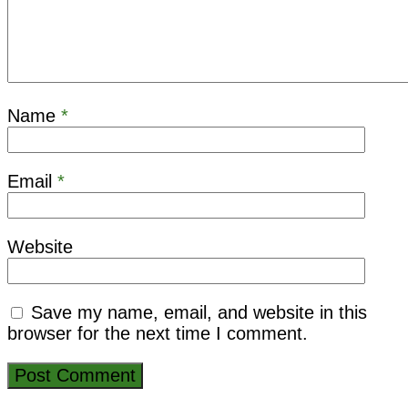
Name
*
Email
*
Website
Save my name, email, and website in this
browser for the next time I comment.