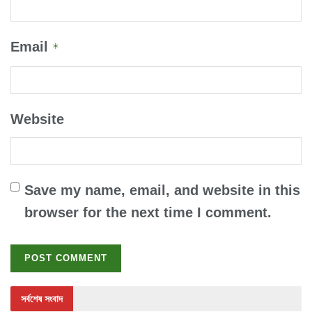
Email
*
Website
Save my name, email, and website in this
browser for the next time I comment.
সর্বশেষ সংবাদ