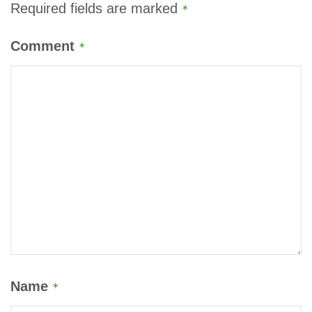
Required fields are marked
*
Comment
*
Name
*