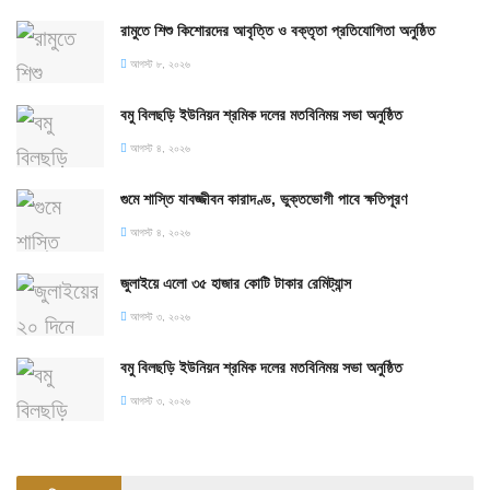
রামুতে শিশু কিশোরদের আবৃত্তি ও বক্তৃতা প্রতিযোগিতা অনুষ্ঠিত
আগস্ট ৮, ২০২৬
বমু বিলছড়ি ইউনিয়ন শ্রমিক দলের মতবিনিময় সভা অনুষ্ঠিত
আগস্ট ৪, ২০২৬
গুমে শাস্তি যাবজ্জীবন কারাদণ্ড, ভুক্তভোগী পাবে ক্ষতিপূরণ
আগস্ট ৪, ২০২৬
জুলাইয়ে এলো ৩৫ হাজার কোটি টাকার রেমিট্যান্স
আগস্ট ৩, ২০২৬
বমু বিলছড়ি ইউনিয়ন শ্রমিক দলের মতবিনিময় সভা অনুষ্ঠিত
আগস্ট ৩, ২০২৬