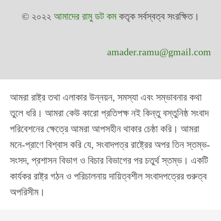
© ২০২২
আমাদের রামু ডট কম
কতৃক সর্বস্বত্ব সংরক্ষিত।
amader.ramu@gmail.com
আমরা রাষ্ট্র তথা এলাকার উন্নয়ন, সমস্যা এবং সম্ভাবনার কথা
তুলে ধরি। আমরা কেউ কারো প্রতিপক্ষ নই কিন্তু বস্তুনিষ্ঠ সংবাদ
পরিবেশনের ক্ষেত্রে আমরা আপসহীন থাকার চেষ্ঠা করি। আমরা
মনে-প্রাণে বিশ্বাস করি যে, সংবাদপত্র রাষ্ট্রের অপর তিন স্তম্ভ-
সংসদ, প্রশাসন বিভাগ ও বিচার বিভাগের পর চতুর্থ স্তম্ভ। একটি
কার্যকর রাষ্ট্র গঠন ও পরিচালনায় দায়িত্বশীল সংবাদপত্রের গুরুত্ব
অপরিসীম।