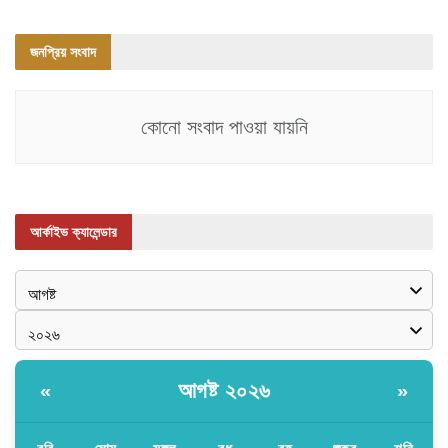
জনপ্রিয় সংবাদ
কোনো সংবাদ পাওয়া যায়নি
আর্কাইভ ক্যালেন্ডার
আগষ্ট ২০২৬
«
»