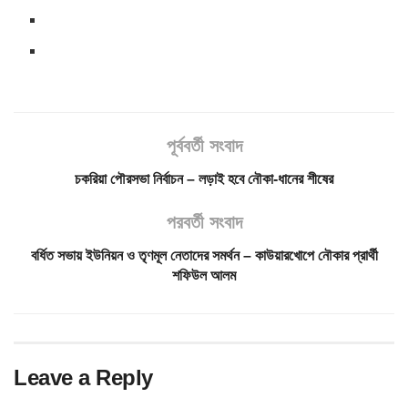
পূর্ববর্তী সংবাদ
চকরিয়া পৌরসভা নির্বাচন – লড়াই হবে নৌকা-ধানের শীষের
পরবর্তী সংবাদ
বর্ধিত সভায় ইউনিয়ন ও তৃণমূল নেতাদের সমর্থন – কাউয়ারখোপে নৌকার প্রার্থী
শফিউল আলম
Leave a Reply