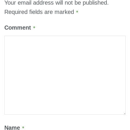
Your email address will not be published.
Required fields are marked
*
Comment
*
Name
*