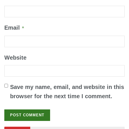
Email
*
Website
Save my name, email, and website in this
browser for the next time I comment.