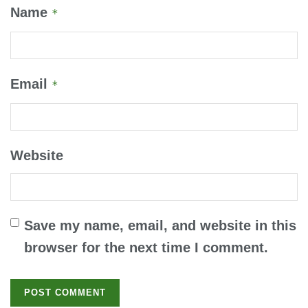
Name
*
Email
*
Website
Save my name, email, and website in this
browser for the next time I comment.