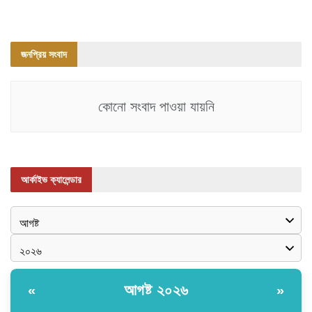
জনপ্রিয় সংবাদ
কোনো সংবাদ পাওয়া যায়নি
আর্কাইভ ক্যালেন্ডার
আগষ্ট ২০২৬
«
»