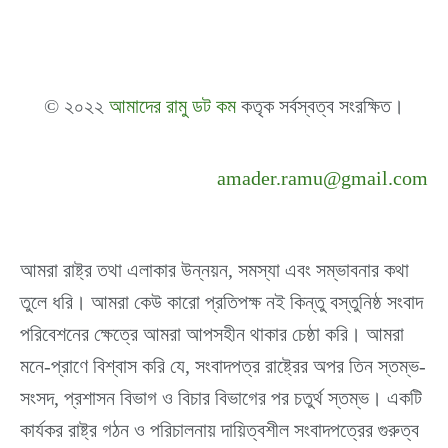
© ২০২২
আমাদের রামু ডট কম
কতৃক সর্বস্বত্ব সংরক্ষিত।
amader.ramu@gmail.com
আমরা রাষ্ট্র তথা এলাকার উন্নয়ন, সমস্যা এবং সম্ভাবনার কথা
তুলে ধরি। আমরা কেউ কারো প্রতিপক্ষ নই কিন্তু বস্তুনিষ্ঠ সংবাদ
পরিবেশনের ক্ষেত্রে আমরা আপসহীন থাকার চেষ্ঠা করি। আমরা
মনে-প্রাণে বিশ্বাস করি যে, সংবাদপত্র রাষ্ট্রের অপর তিন স্তম্ভ-
সংসদ, প্রশাসন বিভাগ ও বিচার বিভাগের পর চতুর্থ স্তম্ভ। একটি
কার্যকর রাষ্ট্র গঠন ও পরিচালনায় দায়িত্বশীল সংবাদপত্রের গুরুত্ব