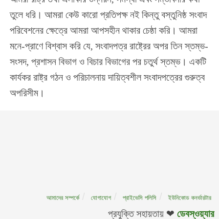
তুলে ধরি। আমরা কেউ কারো প্রতিপক্ষ নই কিন্তু বস্তুনিষ্ঠ সংবাদ
পরিবেশনের ক্ষেত্রে আমরা আপসহীন থাকার চেষ্ঠা করি। আমরা
মনে-প্রাণে বিশ্বাস করি যে, সংবাদপত্র রাষ্ট্রের অপর তিন স্তম্ভ-
সংসদ, প্রশাসন বিভাগ ও বিচার বিভাগের পর চতুর্থ স্তম্ভ। একটি
কার্যকর রাষ্ট্র গঠন ও পরিচালনায় দায়িত্বশীল সংবাদপত্রের গুরুত্ব
অপরিসীম।
আমাদের সম্পর্কে
যোগাযোগ
প্রাইভেসি পলিসি
ইউনিকোড কনর্ভারটার
প্রযুক্তি সহায়তায় ❤
ডেবস্ওয়্যার