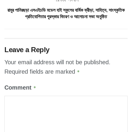
রামুর পানিরছড়া এসএইচডি মডেল হাই স্কুলের বার্ষিক ক্রীড়া, সাহিত্য, সাংস্কৃতিক
প্রতিযোগিতার পুরস্কার বিতরণ ও আলোচনা সভা অনুষ্ঠিত
Leave a Reply
Your email address will not be published.
Required fields are marked
*
Comment
*