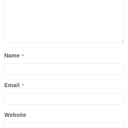
Name
*
Email
*
Website