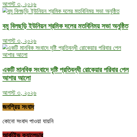
আগস্ট ৩, ২০২৬
বমু বিলছড়ি ইউনিয়ন শ্রমিক দলের মতবিনিময় সভা অনুষ্ঠিত
আগস্ট ৩, ২০২৬
একটি মানবিক সংবাদে দৃষ্টি প্রতিবন্ধী রোকেয়ার পরিবার পেল
আশার আলো
আগস্ট ৩, ২০২৬
জনপ্রিয় সংবাদ
কোনো সংবাদ পাওয়া যায়নি
আর্কাইভ ক্যালেন্ডার