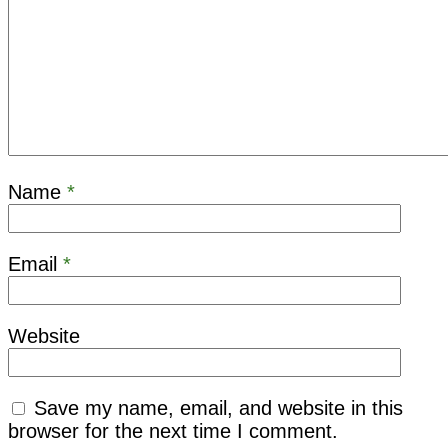
Name
*
Email
*
Website
Save my name, email, and website in this
browser for the next time I comment.