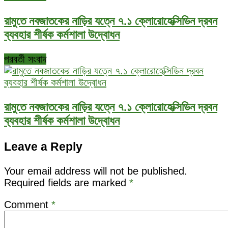
রামুতে নবজাতকের নাড়ির যত্নে ৭.১ ক্লোরোহেক্সিডিন দ্রবন
ব্যবহার শীর্ষক কর্মশালা উদ্বোধন
পরবর্তী সংবাদ
রামুতে নবজাতকের নাড়ির যত্নে ৭.১ ক্লোরোহেক্সিডিন দ্রবন
ব্যবহার শীর্ষক কর্মশালা উদ্বোধন
Leave a Reply
Your email address will not be published.
Required fields are marked
*
Comment
*