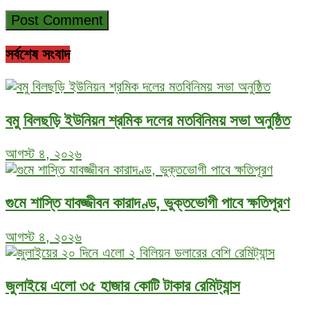
সর্বশেষ সংবাদ
বমু বিলছড়ি ইউনিয়ন শ্রমিক দলের মতবিনিময় সভা অনুষ্ঠিত
আগস্ট ৪, ২০২৬
গুমে শাস্তি যাবজ্জীবন কারাদণ্ড, ভুক্তভোগী পাবে ক্ষতিপূরণ
আগস্ট ৪, ২০২৬
জুলাইয়ে এলো ৩৫ হাজার কোটি টাকার রেমিট্যান্স