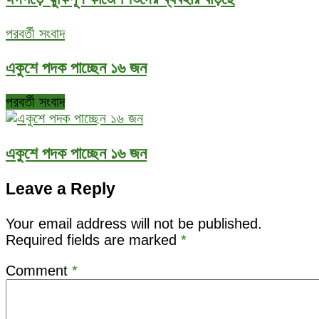
পরবর্তী সংবাদ
একুশে পদক পাচ্ছেন ১৬ জন
পরবর্তী সংবাদ
একুশে পদক পাচ্ছেন ১৬ জন
Leave a Reply
Your email address will not be published.
Required fields are marked
*
Comment
*