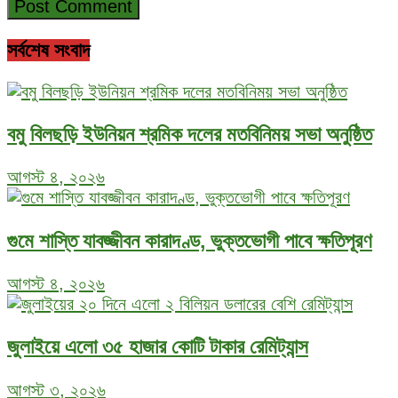
সর্বশেষ সংবাদ
বমু বিলছড়ি ইউনিয়ন শ্রমিক দলের মতবিনিময় সভা অনুষ্ঠিত
আগস্ট ৪, ২০২৬
গুমে শাস্তি যাবজ্জীবন কারাদণ্ড, ভুক্তভোগী পাবে ক্ষতিপূরণ
আগস্ট ৪, ২০২৬
জুলাইয়ে এলো ৩৫ হাজার কোটি টাকার রেমিট্যান্স
আগস্ট ৩, ২০২৬