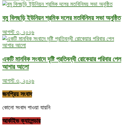
বমু বিলছড়ি ইউনিয়ন শ্রমিক দলের মতবিনিময় সভা অনুষ্ঠিত
আগস্ট ৩, ২০২৬
একটি মানবিক সংবাদে দৃষ্টি প্রতিবন্ধী রোকেয়ার পরিবার পেল
আশার আলো
আগস্ট ৩, ২০২৬
জনপ্রিয় সংবাদ
কোনো সংবাদ পাওয়া যায়নি
আর্কাইভ ক্যালেন্ডার