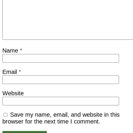
Name
*
Email
*
Website
Save my name, email, and website in this
browser for the next time I comment.