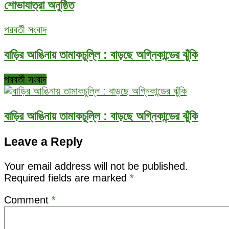
শোভাযাত্রা অনুষ্ঠিত
পরবর্তী সংবাদ
বাড়ির আঙিনায় তামাকচুল্লি : বাড়ছে অগ্নিকান্ডের ঝুঁকি
পরবর্তী সংবাদ
বাড়ির আঙিনায় তামাকচুল্লি : বাড়ছে অগ্নিকান্ডের ঝুঁকি
Leave a Reply
Your email address will not be published.
Required fields are marked
*
Comment
*