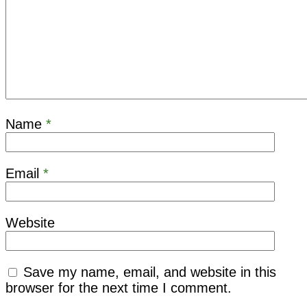
Name
*
Email
*
Website
Save my name, email, and website in this
browser for the next time I comment.