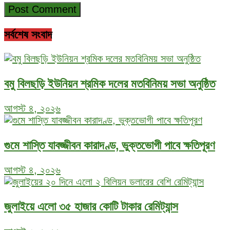
সর্বশেষ সংবাদ
বমু বিলছড়ি ইউনিয়ন শ্রমিক দলের মতবিনিময় সভা অনুষ্ঠিত
আগস্ট ৪, ২০২৬
গুমে শাস্তি যাবজ্জীবন কারাদণ্ড, ভুক্তভোগী পাবে ক্ষতিপূরণ
আগস্ট ৪, ২০২৬
জুলাইয়ে এলো ৩৫ হাজার কোটি টাকার রেমিট্যান্স