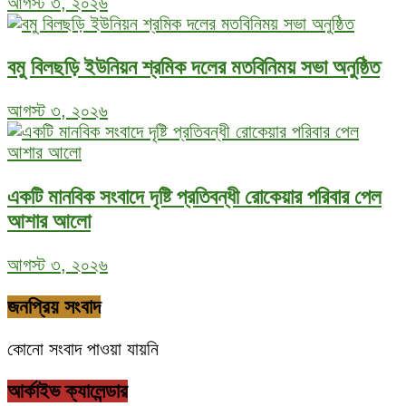
আগস্ট ৩, ২০২৬
বমু বিলছড়ি ইউনিয়ন শ্রমিক দলের মতবিনিময় সভা অনুষ্ঠিত
আগস্ট ৩, ২০২৬
একটি মানবিক সংবাদে দৃষ্টি প্রতিবন্ধী রোকেয়ার পরিবার পেল
আশার আলো
আগস্ট ৩, ২০২৬
জনপ্রিয় সংবাদ
কোনো সংবাদ পাওয়া যায়নি
আর্কাইভ ক্যালেন্ডার