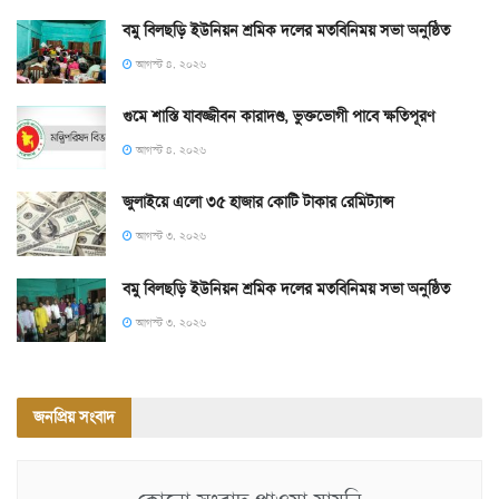
বমু বিলছড়ি ইউনিয়ন শ্রমিক দলের মতবিনিময় সভা অনুষ্ঠিত
আগস্ট ৪, ২০২৬
গুমে শাস্তি যাবজ্জীবন কারাদণ্ড, ভুক্তভোগী পাবে ক্ষতিপূরণ
আগস্ট ৪, ২০২৬
জুলাইয়ে এলো ৩৫ হাজার কোটি টাকার রেমিট্যান্স
আগস্ট ৩, ২০২৬
বমু বিলছড়ি ইউনিয়ন শ্রমিক দলের মতবিনিময় সভা অনুষ্ঠিত
আগস্ট ৩, ২০২৬
জনপ্রিয় সংবাদ