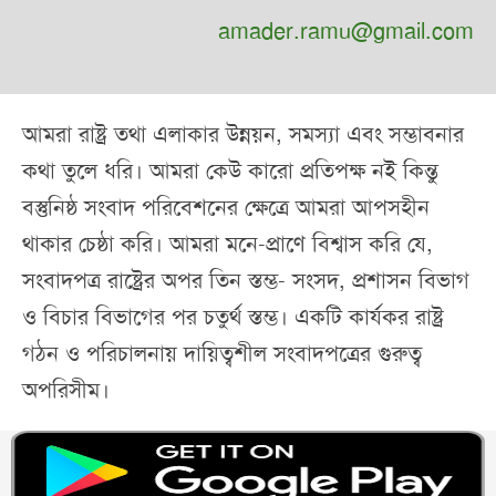
amader.ramu@gmail.com
আমরা রাষ্ট্র তথা এলাকার উন্নয়ন, সমস্যা এবং সম্ভাবনার
কথা তুলে ধরি। আমরা কেউ কারো প্রতিপক্ষ নই কিন্তু
বস্তুনিষ্ঠ সংবাদ পরিবেশনের ক্ষেত্রে আমরা আপসহীন
থাকার চেষ্ঠা করি। আমরা মনে-প্রাণে বিশ্বাস করি যে,
সংবাদপত্র রাষ্ট্রের অপর তিন স্তম্ভ- সংসদ, প্রশাসন বিভাগ
ও বিচার বিভাগের পর চতুর্থ স্তম্ভ। একটি কার্যকর রাষ্ট্র
গঠন ও পরিচালনায় দায়িত্বশীল সংবাদপত্রের গুরুত্ব
অপরিসীম।