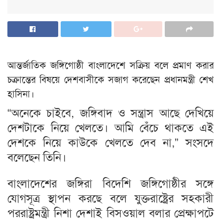
আন্তর্জাতিক জঙ্গিগোষ্ঠী বাংলাদেশে সক্রিয় বলে প্রমাণ করার
চক্রান্তের বিষয়ে দেশবাসীকে সজাগ করেছেন প্রধানমন্ত্রী শেখ
হাসিনা।
“অনেকে চাইবে, জঙ্গিবাদ ও সন্ত্রাস আছে দেখিয়ে
দেশটাকে নিয়ে খেলতে। আমি বেঁচে থাকতে এই
দেশকে নিয়ে কাউকে খেলতে দেব না,” সংসদে
বলেছেন তিনি।
বাংলাদেশের জঙ্গিরা বিদেশি জঙ্গিগোষ্ঠীর সঙ্গে
যোগসূত্র স্থাপন করছে বলে যুক্তরাষ্ট্রের সহকারী
পররাষ্ট্রমন্ত্রী নিশা দেশাই বিসওয়াল বলার প্রেক্ষাপটে