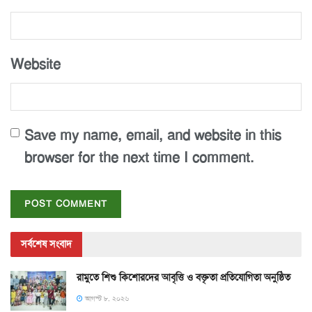
Website
Save my name, email, and website in this
browser for the next time I comment.
সর্বশেষ সংবাদ
রামুতে শিশু কিশোরদের আবৃত্তি ও বক্তৃতা প্রতিযোগিতা অনুষ্ঠিত
আগস্ট ৮, ২০২৬