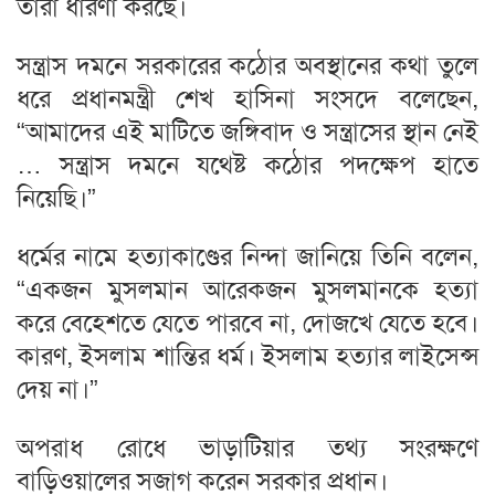
তারা ধারণা করছে।
সন্ত্রাস দমনে সরকারের কঠোর অবস্থানের কথা তুলে
ধরে প্রধানমন্ত্রী শেখ হাসিনা সংসদে বলেছেন,
“আমাদের এই মাটিতে জঙ্গিবাদ ও সন্ত্রাসের স্থান নেই
… সন্ত্রাস দমনে যথেষ্ট কঠোর পদক্ষেপ হাতে
নিয়েছি।”
ধর্মের নামে হত্যাকাণ্ডের নিন্দা জানিয়ে তিনি বলেন,
“একজন মুসলমান আরেকজন মুসলমানকে হত্যা
করে বেহেশতে যেতে পারবে না, দোজখে যেতে হবে।
কারণ, ইসলাম শান্তির ধর্ম। ইসলাম হত্যার লাইসেন্স
দেয় না।”
অপরাধ রোধে ভাড়াটিয়ার তথ্য সংরক্ষণে
বাড়িওয়ালের সজাগ করেন সরকার প্রধান।