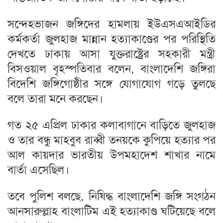
সন্দেহভাজন জঙ্গিদের হামলায় ইউএসএআইডির
কর্মকর্তা জুলহাজ মান্নান হত্যাকাণ্ডের পর পরিস্থিতি
দেখতে ঢাকায় আসা যুক্তরাষ্ট্রের সহকারী মন্ত্রী
বিসওয়াল বৃহস্পতিবার বলেন, বাংলাদেশি জঙ্গিরা
বিদেশি জঙ্গিগোষ্ঠীর সঙ্গে যোগাযোগ গড়ে তুলছে
বলে তারা মনে করছেন।
গত ২৫ এপ্রিল ঢাকার কলাবাগানে বাড়িতে জুলহাজ
ও তার বন্ধু মাহবুব রাব্বী তনয়কে কুপিয়ে হত্যার পর
আল কায়দার ভারতীয় উপমহাদেশ শাখার নামে
বার্তা এসেছিল।
তবে পুলিশ বলছে, নিষিদ্ধ বাংলাদেশি জঙ্গি সংগঠন
আনসারুল্লাহ বাংলাটিম এই হত্যাকাণ্ড ঘটিয়েছে বলে