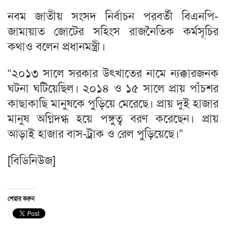
নবম জাতীয় সংসদ নির্বাচন পরবর্তী বিএনপি-
জামায়াত জোটের সহিংস রাজনৈতিক কর্মসূচির
কথাও বলেন প্রধানমন্ত্রী।
“২০১৩ সালে সরকার উৎখাতের নামে ন্যক্কারজনক
ঘটনা ঘটিয়েছিল। ২০১৪ ও ১৫ সালে প্রায় পাঁচশর
কাছাকাছি মানুষকে পুড়িয়ে মেরেছে। প্রায় দুই হাজার
মানুষ অগ্নিদগ্ধ হয়ে পঙ্গুত্ব বরণ করেছেন। প্রায়
আড়াই হাজার বাস-ট্রাক ও রেল পুড়িয়েছে।”
[বিডিনিউজ]
শেয়ার করুন