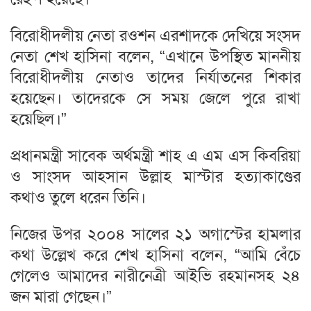
বিরোধীদলীয় নেতা রওশন এরশাদকে দেখিয়ে সংসদ
নেতা শেখ হাসিনা বলেন, “এখানে উপস্থিত মাননীয়
বিরোধীদলীয় নেতাও তাদের নির্যাতনের শিকার
হয়েছেন। তাদেরকে সে সময় জেলে পুরে রাখা
হয়েছিল।”
প্রধানমন্ত্রী সাবেক অর্থমন্ত্রী শাহ এ এম এস কিবরিয়া
ও সাংসদ আহসান উল্লাহ মাস্টার হত্যাকাণ্ডের
কথাও তুলে ধরেন তিনি।
নিজের উপর ২০০৪ সালের ২১ অগাস্টের হামলার
কথা উল্লেখ করে শেখ হাসিনা বলেন, “আমি বেঁচে
গেলেও আমাদের নারীনেত্রী আইভি রহমানসহ ২৪
জন মারা গেছেন।”