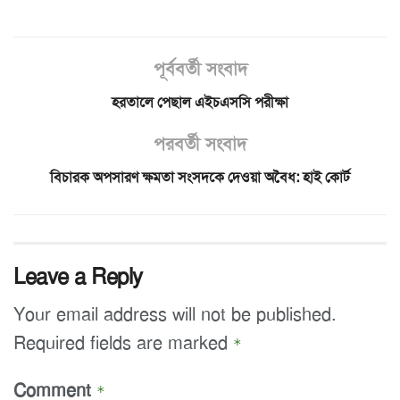
পূর্ববর্তী সংবাদ
হরতালে পেছাল এইচএসসি পরীক্ষা
পরবর্তী সংবাদ
বিচারক অপসারণ ক্ষমতা সংসদকে দেওয়া অবৈধ: হাই কোর্ট
Leave a Reply
Your email address will not be published.
Required fields are marked
*
Comment
*