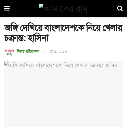
জঙ্গি দেখিয়ে বাংলাদেশকে নিয়ে খেলার
চক্রান্ত: হাসিনা
নিজস্ব প্রতিবেদক
মে ৬, ২০১৬