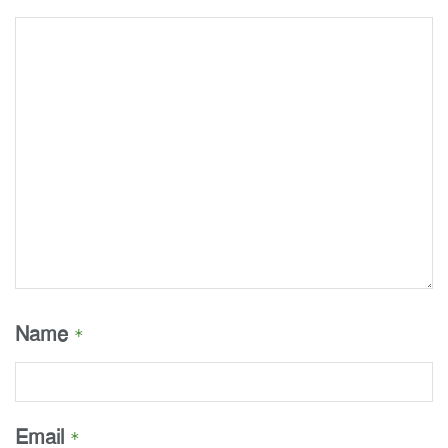
Name
*
Email
*