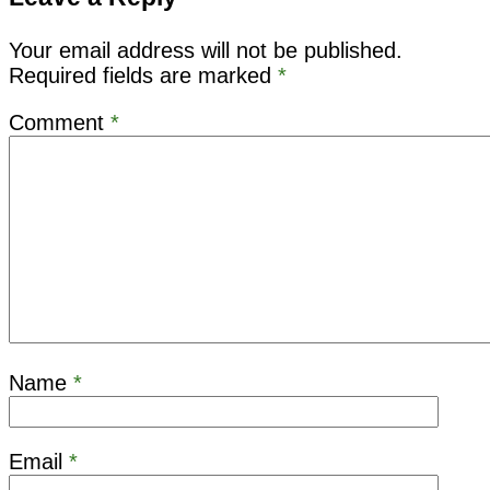
Your email address will not be published.
Required fields are marked
*
Comment
*
Name
*
Email
*