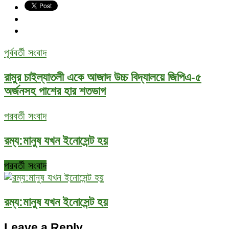
পূর্ববর্তী সংবাদ
রামুর চাইল্যাতলী একে আজাদ উচ্চ বিদ্যালয়ে জিপিএ-৫
অর্জনসহ পাশের হার শতভাগ
পরবর্তী সংবাদ
রম্য:মানুষ যখন ইনোসেন্ট হয়
পরবর্তী সংবাদ
রম্য:মানুষ যখন ইনোসেন্ট হয়
Leave a Reply