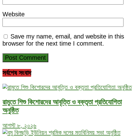
Website
Save my name, email, and website in this
browser for the next time I comment.
সর্বশেষ সংবাদ
রামুতে শিশু কিশোরদের আবৃত্তি ও বক্তৃতা প্রতিযোগিতা
অনুষ্ঠিত
আগস্ট ৮, ২০২৬