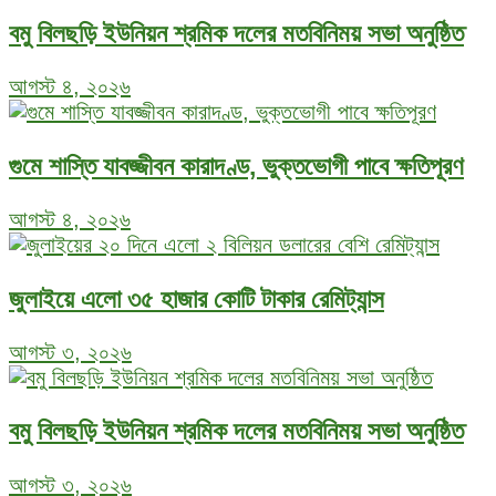
বমু বিলছড়ি ইউনিয়ন শ্রমিক দলের মতবিনিময় সভা অনুষ্ঠিত
আগস্ট ৪, ২০২৬
গুমে শাস্তি যাবজ্জীবন কারাদণ্ড, ভুক্তভোগী পাবে ক্ষতিপূরণ
আগস্ট ৪, ২০২৬
জুলাইয়ে এলো ৩৫ হাজার কোটি টাকার রেমিট্যান্স
আগস্ট ৩, ২০২৬
বমু বিলছড়ি ইউনিয়ন শ্রমিক দলের মতবিনিময় সভা অনুষ্ঠিত
আগস্ট ৩, ২০২৬