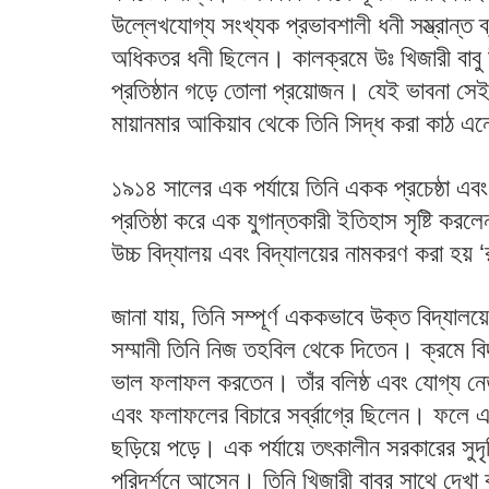
উল্লেখযোগ্য সংখ্যক প্রভাবশালী ধনী সম্ভ্রান্ত ব
অধিকতর ধনী ছিলেন। কালক্রমে উঃ খিজারী বাবু উপল
প্রতিষ্ঠান গড়ে তোলা প্রয়োজন। যেই ভাবনা সেই
মায়ানমার আকিয়াব থেকে তিনি সিদ্ধ করা কাঠ এনে
১৯১৪ সালের এক পর্যায়ে তিনি একক প্রচেষ্ঠা এবং অর
প্রতিষ্ঠা করে এক যুগান্তকারী ইতিহাস সৃষ্টি কর
উচ্চ বিদ্যালয় এবং বিদ্যালয়ের নামকরণ করা হয় ‘
জানা যায়, তিনি সম্পূর্ণ এককভাবে উক্ত বিদ্যালয
সম্মানী তিনি নিজ তহবিল থেকে দিতেন। ক্রমে বিদ্যাল
ভাল ফলাফল করতেন। তাঁর বলিষ্ঠ এবং যোগ্য নেতৃত্
এবং ফলাফলের বিচারে সর্ব্রাগ্রে ছিলেন। ফলে এর 
ছড়িয়ে পড়ে। এক পর্যায়ে তৎকালীন সরকারের সুদৃষ
পরিদর্শনে আসেন। তিনি খিজারী বাবুর সাথে দেখা