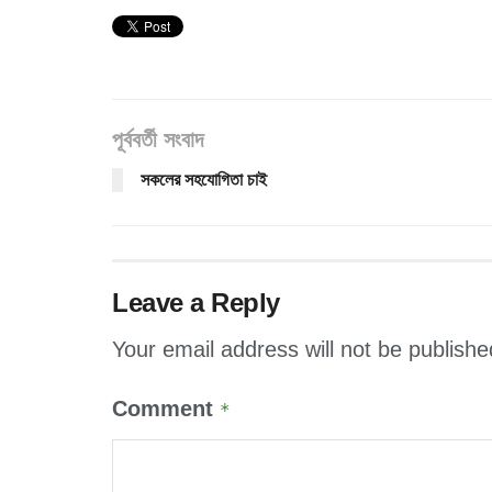
পূর্ববর্তী সংবাদ
সকলের সহযোগিতা চাই
Leave a Reply
Your email address will not be publishe
Comment
*