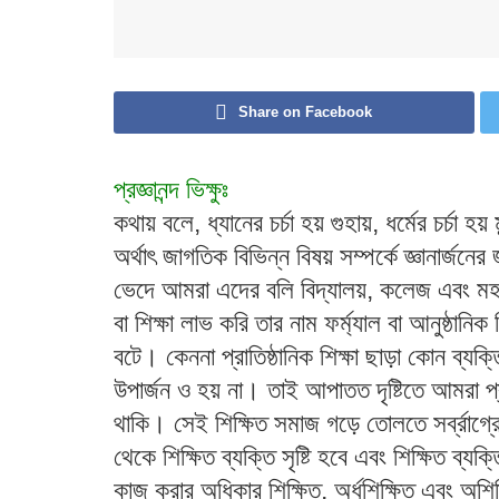
Share on Facebook
প্রজ্ঞানন্দ ভিক্ষুঃ
কথায় বলে, ধ্যানের চর্চা হয় গুহায়, ধর্মের চর্চা হয় 
অর্থাৎ জাগতিক বিভিন্ন বিষয় সম্পর্কে জ্ঞানার্জনের
ভেদে আমরা এদের বলি বিদ্যালয়, কলেজ এবং মহ
বা শিক্ষা লাভ করি তার নাম ফর্ম্যাল বা আনুষ্ঠানিক শ
বটে। কেননা প্রাতিষ্ঠানিক শিক্ষা ছাড়া কোন ব্যক
উপার্জন ও হয় না। তাই আপাতত দৃষ্টিতে আমরা প্রাতি
থাকি। সেই শিক্ষিত সমাজ গড়ে তোলতে সর্ব্রাগ্রে য
থেকে শিক্ষিত ব্যক্তি সৃষ্টি হবে এবং শিক্ষিত ব্য
কাজ করার অধিকার শিক্ষিত, অর্ধশিক্ষিত এবং অ