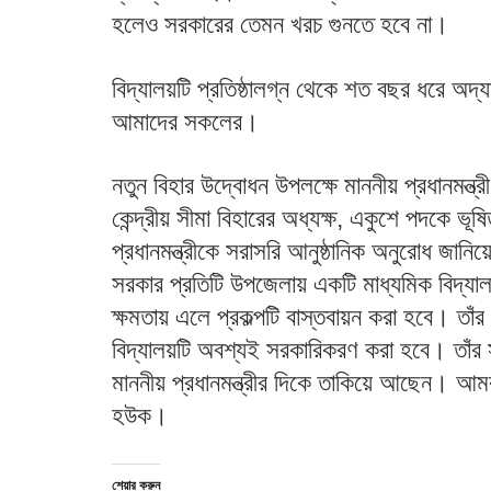
হলেও সরকারের তেমন খরচ গুনতে হবে না।
বিদ্যালয়টি প্রতিষ্ঠালগ্ন থেকে শত বছর ধরে অদ
আমাদের সকলের।
নতুন বিহার উদ্বোধন উপলক্ষে মাননীয় প্রধানমন্ত্
কেন্দ্রীয় সীমা বিহারের অধ্যক্ষ, একুশে পদকে ভূষ
প্রধানমন্ত্রীকে সরাসরি আনুষ্ঠানিক অনুরোধ জানিয
সরকার প্রতিটি উপজেলায় একটি মাধ্যমিক বিদ্য
ক্ষমতায় এলে প্রকল্পটি বাস্তবায়ন করা হবে। তাঁর
বিদ্যালয়টি অবশ্যই সরকারিকরণ করা হবে। তাঁর
মাননীয় প্রধানমন্ত্রীর দিকে তাকিয়ে আছেন। আমরা 
হউক।
শেয়ার করুন