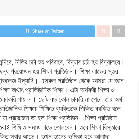
Share on Twitter
মন্দিরে, নীতির চর্চা হয় পরিবারে, বিদ্যার চর্চা হয় বিদ্যালয়ে।
 জন্য প্রয়োজন হয় শিক্ষা প্রতিষ্ঠান। শিক্ষা লাভের স্তর
াকলেজ ইদ্যাদি। এসকল প্রতিষ্ঠান থেকে আমরা যে জ্ঞান
িক্ষা অর্থাৎ প্রাতিষ্ঠানিক শিক্ষা। এটা অর্থকরী শিক্ষা ও
্তি চাকরি পায় না। ছোট বড় কোন চাকরি না পেলে তার অর্থ
ষ্ঠানিক শিক্ষায় শিক্ষিত ব্যক্তিকে শিক্ষিত ব্যক্তি বলে
া প্রয়োজন তা হল শিক্ষা প্রতিষ্ঠান। শিক্ষা প্রতিষ্ঠান
ক্তিরাই শিক্ষিত সমাজ গড়ে তোলবেন। তবে শিক্ষা বিস্তারে
শিক্ষিত সবার আছে। তখন তাদের ভূমিকা হবে আলাদা