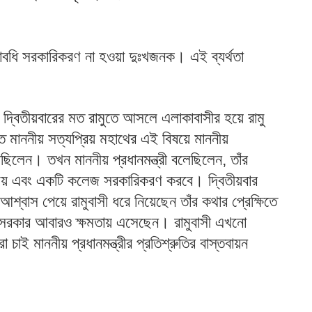
্যাবধি সরকারিকরণ না হওয়া দুঃখজনক। এই ব্যর্থতা
রী দ্বিতীয়বারের মত রামুতে আসলে এলাকাবাসীর হয়ে রামু
িত মাননীয় সত্যপ্রিয় মহাথের এই বিষয়ে মাননীয়
়েছিলেন। তখন মাননীয় প্রধানমন্ত্রী বলেছিলেন, তাঁর
ালয় এবং একটি কলেজ সরকারিকরণ করবে। দ্বিতীয়বার
 আশ্বাস পেয়ে রামুবাসী ধরে নিয়েছেন তাঁর কথার প্রেক্ষিতে
 সরকার আবারও ক্ষমতায় এসেছেন। রামুবাসী এখনো
চাই মাননীয় প্রধানমন্ত্রীর প্রতিশ্রুতির বাস্তবায়ন