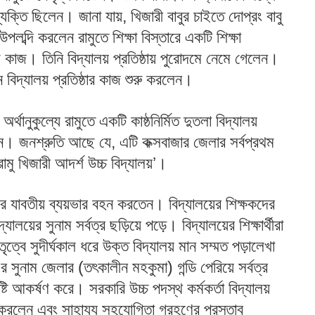
্যক্তি ছিলেন। জানা যায়, খিজারী বাবুর চাইতে দোপ্রং বাবু
ব্দি করলেন রামুতে শিক্ষা বিস্তারে একটি শিক্ষা
 কাজ। তিনি বিদ্যালয় প্রতিষ্ঠায় পুরোদমে নেমে গেলেন।
 বিদ্যালয় প্রতিষ্ঠার কাজ শুরু করলেন।
্থানুকুল্যে রামুতে একটি কাষ্ঠনির্মিত দুতলা বিদ্যালয়
লেন। জনশ্রুতি আছে যে, এটি কক্সবাজার জেলার সর্বপ্রথম
রামু খিজারী আদর্শ উচ্চ বিদ্যালয়’।
়ের যাবতীয় ব্যয়ভার বহন করতেন। বিদ্যালয়ের শিক্ষকদের
য়ের সুনাম সর্বত্র ছড়িয়ে পড়ে। বিদ্যালয়ের শিক্ষার্থীরা
বে সুদীর্ঘকাল ধরে উক্ত বিদ্যালয় মান সম্মত পড়ালেখা
সুনাম জেলার (তৎকালীন মহকুমা) গন্ডি পেরিয়ে সর্বত্র
্টি আকর্ষণ করে। সরকারি উচ্চ পদস্থ কর্মকর্তা বিদ্যালয়
 করলেন এবং সাহায্য সহযোগিতা গ্রহণের প্রস্তাব