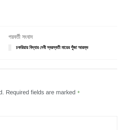
পরবর্তী সংবাদ
চকরিয়ায় বিদ্যার দেবী স্বরস্বতী মায়ের পুঁজা আরম্ভ
d.
Required fields are marked
*