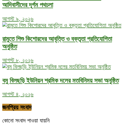
আদিবাসীদের দূর্গম পথচলা
আগস্ট ৯, ২০২৬
রামুতে শিশু কিশোরদের আবৃত্তি ও বক্তৃতা প্রতিযোগিতা
অনুষ্ঠিত
আগস্ট ৮, ২০২৬
বমু বিলছড়ি ইউনিয়ন শ্রমিক দলের মতবিনিময় সভা অনুষ্ঠিত
আগস্ট ৪, ২০২৬
জনপ্রিয় সংবাদ
কোনো সংবাদ পাওয়া যায়নি