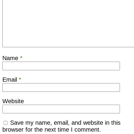
Name
*
Email
*
Website
Save my name, email, and website in this
browser for the next time I comment.