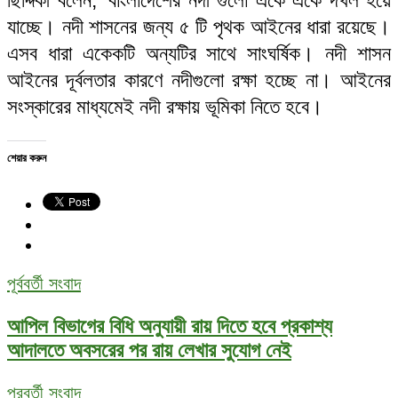
যাচ্ছে। নদী শাসনের জন্য ৫ টি পৃথক আইনের ধারা রয়েছে।
এসব ধারা একেকটি অন্যটির সাথে সাংঘর্ষিক। নদী শাসন
আইনের দূর্বলতার কারণে নদীগুলো রক্ষা হচ্ছে না। আইনের
সংস্কারের মাধ্যমেই নদী রক্ষায় ভূমিকা নিতে হবে।
শেয়ার করুন
পূর্ববর্তী সংবাদ
আপিল বিভাগের বিধি অনুযায়ী রায় দিতে হবে প্রকাশ্য
আদালতে অবসরের পর রায় লেখার সুযোগ নেই
পরবর্তী সংবাদ