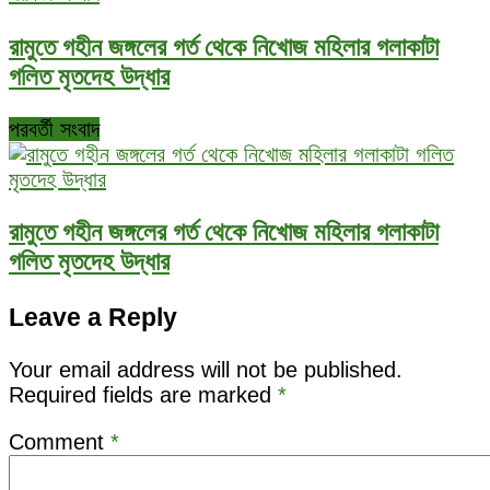
রামুতে গহীন জঙ্গলের গর্ত থেকে নিখোজ মহিলার গলাকাটা
গলিত মৃতদেহ উদ্ধার
পরবর্তী সংবাদ
রামুতে গহীন জঙ্গলের গর্ত থেকে নিখোজ মহিলার গলাকাটা
গলিত মৃতদেহ উদ্ধার
Leave a Reply
Your email address will not be published.
Required fields are marked
*
Comment
*