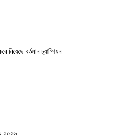
রে নিয়েছে বর্তমান চ্যাম্পিয়ন
়ে ২০২৬...