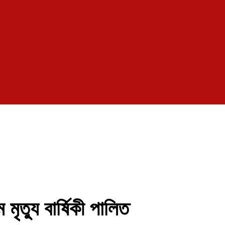
 মৃত্যু বার্ষিকী পালিত