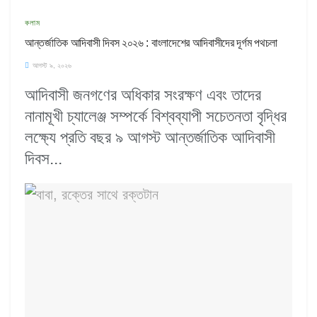
কলাম
আন্তর্জাতিক আদিবাসী দিবস ২০২৬ : বাংলাদেশের আদিবাসীদের দূর্গম পথচলা
আগস্ট ৯, ২০২৬
আদিবাসী জনগণের অধিকার সংরক্ষণ এবং তাদের
নানামূখী চ্যালেঞ্জ সম্পর্কে বিশ্বব্যাপী সচেতনতা বৃদ্ধির
লক্ষ্যে প্রতি বছর ৯ আগস্ট আন্তর্জাতিক আদিবাসী
দিবস...