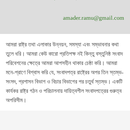
amader.ramu@gmail.com
আমরা রাষ্ট্র তথা এলাকার উন্নয়ন, সমস্যা এবং সম্ভাবনার কথা
তুলে ধরি। আমরা কেউ কারো প্রতিপক্ষ নই কিন্তু বস্তুনিষ্ঠ সংবাদ
পরিবেশনের ক্ষেত্রে আমরা আপসহীন থাকার চেষ্ঠা করি। আমরা
মনে-প্রাণে বিশ্বাস করি যে, সংবাদপত্র রাষ্ট্রের অপর তিন স্তম্ভ-
সংসদ, প্রশাসন বিভাগ ও বিচার বিভাগের পর চতুর্থ স্তম্ভ। একটি
কার্যকর রাষ্ট্র গঠন ও পরিচালনায় দায়িত্বশীল সংবাদপত্রের গুরুত্ব
অপরিসীম।