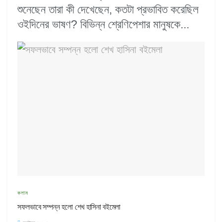
শুনেছেন তারা কী দেখেছেন, কতটা প্রভাবিত করেছিল
ওইদিনের ভাষণ? বিভিন্ন শ্রেণিপেশার মানুষকে...
কলাম
সফলভাবে সম্পন্ন হলো শেখ হাসিনা বইমেলা