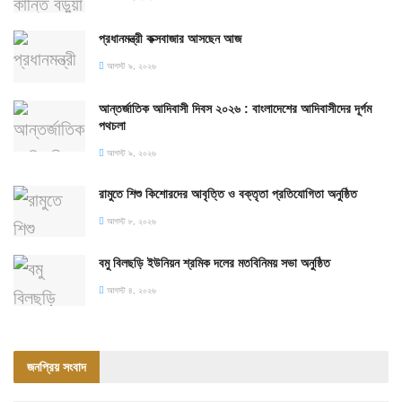
প্রধানমন্ত্রী কক্সবাজার আসছেন আজ
আগস্ট ৯, ২০২৬
আন্তর্জাতিক আদিবাসী দিবস ২০২৬ : বাংলাদেশের আদিবাসীদের দূর্গম
পথচলা
আগস্ট ৯, ২০২৬
রামুতে শিশু কিশোরদের আবৃত্তি ও বক্তৃতা প্রতিযোগিতা অনুষ্ঠিত
আগস্ট ৮, ২০২৬
বমু বিলছড়ি ইউনিয়ন শ্রমিক দলের মতবিনিময় সভা অনুষ্ঠিত
আগস্ট ৪, ২০২৬
জনপ্রিয় সংবাদ