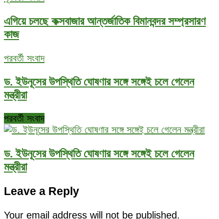
এগিয়ে চলছে কক্সবাজার আন্তর্জাতিক বিমানবন্দর সম্প্রসারণ
কাজ
পরবর্তী সংবাদ
ড. ইউনূসের উপস্থিতি ঘোষণার সঙ্গে সঙ্গেই চলে গেলেন
মন্ত্রীরা
পরবর্তী সংবাদ
ড. ইউনূসের উপস্থিতি ঘোষণার সঙ্গে সঙ্গেই চলে গেলেন
মন্ত্রীরা
Leave a Reply
Your email address will not be published.