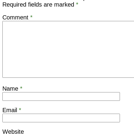
Required fields are marked
*
Comment
*
Name
*
Email
*
Website