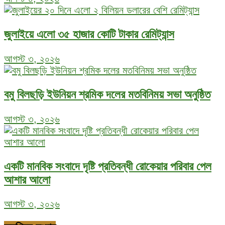
জুলাইয়ে এলো ৩৫ হাজার কোটি টাকার রেমিট্যান্স
আগস্ট ৩, ২০২৬
বমু বিলছড়ি ইউনিয়ন শ্রমিক দলের মতবিনিময় সভা অনুষ্ঠিত
আগস্ট ৩, ২০২৬
একটি মানবিক সংবাদে দৃষ্টি প্রতিবন্ধী রোকেয়ার পরিবার পেল
আশার আলো
আগস্ট ৩, ২০২৬