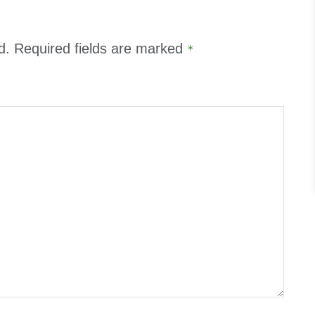
d.
Required fields are marked
*