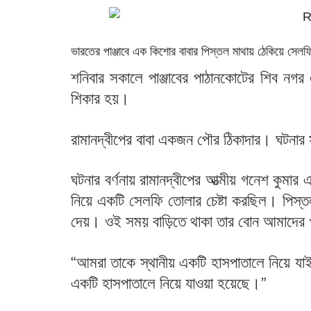
ভারতের পাঞ্জাবে এক কিশোর বাবার পিস্তল মাথায় ঠেকিয়ে সেলফি 
শনিবার সকালে পাঞ্জাবের পাঠানকোটের শিব নগর এ
শিকার হয়।
রামানদ্বীপের বাবা একজন পৌর ঠিকাদার। ঘটনার স
ঘটনার বর্ণনায় রামানদ্বীপের আত্মীয় গনেশ কুমার
নিয়ে একটি সেলফি তোলার চেষ্টা করছিল। পিস্তল
দেয়। ওই সময় বাড়িতে থাকা তার বোন আমাদের
“আমরা তাকে স্থানীয় একটি হাসপাতালে নিয়ে যাই
একটি হাসপাতালে নিয়ে যাওয়া হয়েছে।”