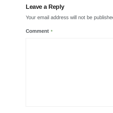
Leave a Reply
Your email address will not be publishe
Comment
*