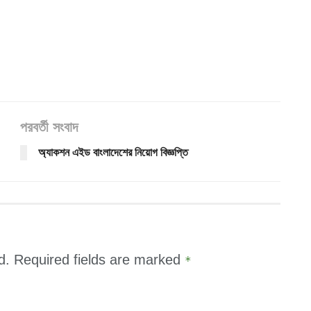
পরবর্তী সংবাদ
অ্যাকশন এইড বাংলাদেশের নিয়োগ বিজ্ঞপ্তি
d.
Required fields are marked
*