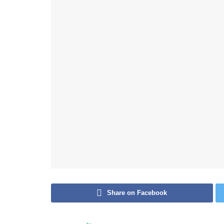
Share on Facebook