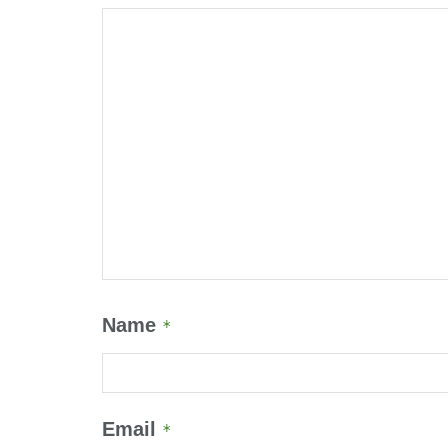
Name
*
Email
*