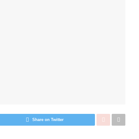
Share on Twitter