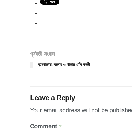
পূর্ববর্তী সংবাদ
কক্সবাজার জেলার ৩ থানার ওসি বদলী
Leave a Reply
Your email address will not be publishe
Comment
*