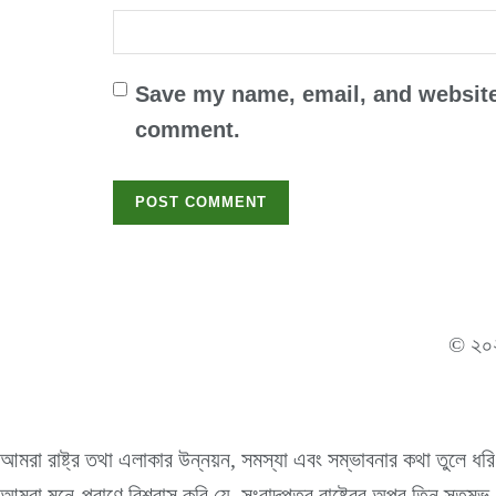
Save my name, email, and website 
comment.
© ২
আমরা রাষ্ট্র তথা এলাকার উন্নয়ন, সমস্যা এবং সম্ভাবনার কথা তুলে ধরি
আমরা মনে-প্রাণে বিশ্বাস করি যে, সংবাদপত্র রাষ্ট্রের অপর তিন স্তম্ভ-