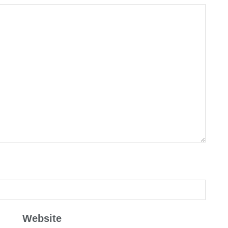
Website