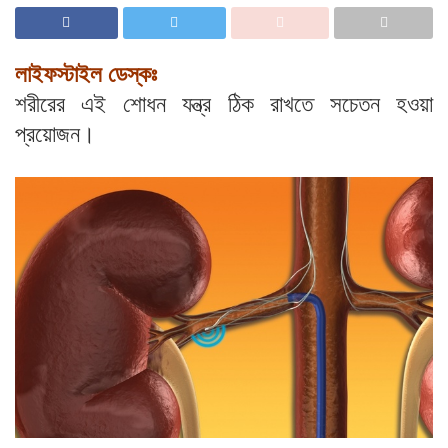
লাইফস্টাইল ডেস্কঃ
শরীরের এই শোধন যন্ত্র ঠিক রাখতে সচেতন হওয়া
প্রয়োজন।