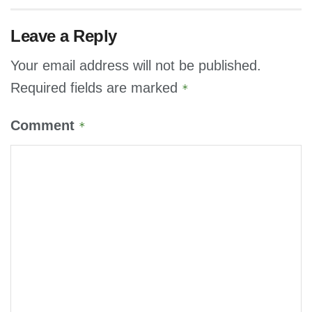
Leave a Reply
Your email address will not be published.
Required fields are marked
*
Comment
*