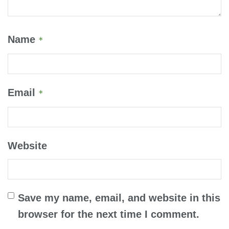
Name
*
Email
*
Website
Save my name, email, and website in this
browser for the next time I comment.