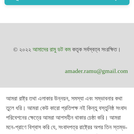
© ২০২২
আমাদের রামু ডট কম
কতৃক সর্বস্বত্ব সংরক্ষিত।
amader.ramu@gmail.com
আমরা রাষ্ট্র তথা এলাকার উন্নয়ন, সমস্যা এবং সম্ভাবনার কথা
তুলে ধরি। আমরা কেউ কারো প্রতিপক্ষ নই কিন্তু বস্তুনিষ্ঠ সংবাদ
পরিবেশনের ক্ষেত্রে আমরা আপসহীন থাকার চেষ্ঠা করি। আমরা
মনে-প্রাণে বিশ্বাস করি যে, সংবাদপত্র রাষ্ট্রের অপর তিন স্তম্ভ-