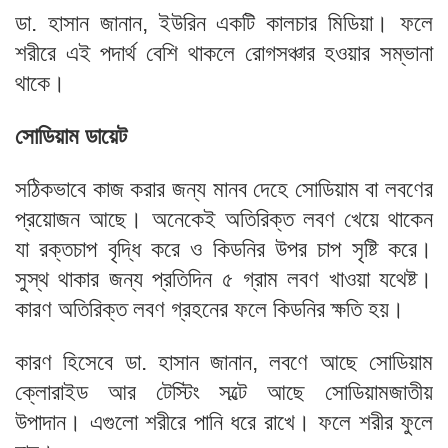
ডা. হাসান জানান, ইউরিন একটি কালচার মিডিয়া। ফলে
শরীরে এই পদার্থ বেশি থাকলে রোগসঞ্চার হওয়ার সম্ভানা
থাকে।
সোডিয়াম ডায়েট
সঠিকভাবে কাজ করার জন্য মানব দেহে সোডিয়াম বা লবণের
প্রয়োজন আছে। অনেকেই অতিরিক্ত লবণ খেয়ে থাকেন
যা রক্তচাপ বৃদ্ধি করে ও কিডনির উপর চাপ সৃষ্টি করে।
সুস্থ থাকার জন্য প্রতিদিন ৫ গ্রাম লবণ খাওয়া যথেষ্ট।
কারণ অতিরিক্ত লবণ গ্রহনের ফলে কিডনির ক্ষতি হয়।
কারণ হিসেবে ডা. হাসান জানান, লবণে আছে সোডিয়াম
ক্লোরাইড আর টেস্টিং সল্টে আছে সোডিয়ামজাতীয়
উপাদান। এগুলো শরীরে পানি ধরে রাখে। ফলে শরীর ফুলে