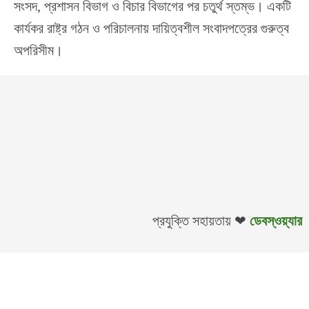
সংসদ, প্রশাসন বিভাগ ও বিচার বিভাগের পর চতুর্থ স্তম্ভ। একটি
কার্যকর রাষ্ট্র গঠন ও পরিচালনায় দায়িত্বশীল সংবাদপত্রের গুরুত্ব
অপরিসীম।
প্রযুক্তি সহায়তায় ❤
ডেবস্ওয়্যার