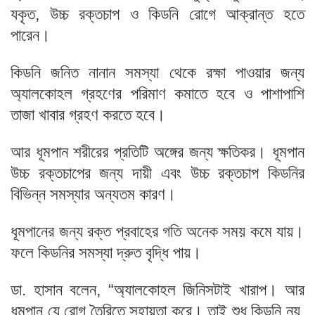
যকৃত, উচ্চ রক্তচাপ ও কিডনি রোগে আক্রান্ত হতে
পারেন।
কিডনি জনিত নানান সমস্যা থেকে রক্ষা পাওয়ার জন্য
অ্যালকোহল গ্রহণের পরিমাণ কমাতে হবে ও পাশাপাশি
তাজা খাবার গ্রহণ করতে হবে।
আর ধূমপান শরীরের প্রতিটি অঙ্গের জন্য ক্ষতিকর। ধূমপান
উচ্চ রক্তচাপের জন্য দায়ী এবং উচ্চ রক্তচাপ কিডনির
বিভিন্ন সমস্যার অন্যতম কারণ।
ধূমপানের জন্য রক্ত প্রবাহের গতি অনেক সময় কমে যায়।
ফলে কিডনির সমস্যা দ্রুত বৃদ্ধি পায়।
ডা. হাসান বলেন, “অ্যালকোহল জিনিসটাই খারাপ। আর
ধূমপান যে রোগ তৈরিতে সহায়তা করে। তাই শুধু কিডনি নয়,