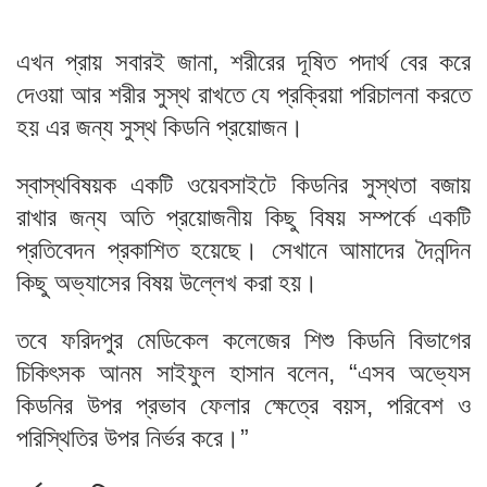
এখন প্রায় সবারই জানা, শরীরের দূষিত পদার্থ বের করে
দেওয়া আর শরীর সুস্থ রাখতে যে প্রক্রিয়া পরিচালনা করতে
হয় এর জন্য সুস্থ কিডনি প্রয়োজন।
স্বাস্থবিষয়ক একটি ওয়েবসাইটে কিডনির সুস্থতা বজায়
রাখার জন্য অতি প্রয়োজনীয় কিছু বিষয় সম্পর্কে একটি
প্রতিবেদন প্রকাশিত হয়েছে। সেখানে আমাদের দৈনন্দিন
কিছু অভ্যাসের বিষয় উল্লেখ করা হয়।
তবে ফরিদপুর মেডিকেল কলেজের শিশু কিডনি বিভাগের
চিকিৎসক আনম সাইফুল হাসান বলেন, “এসব অভ্যেস
কিডনির উপর প্রভাব ফেলার ক্ষেত্রে বয়স, পরিবেশ ও
পরিস্থিতির উপর নির্ভর করে।”