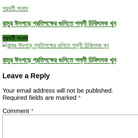
পরবর্তী সংবাদ
রামুর ঈদগড়ে প্রতিপক্ষের গুলিতে পল্লী চিকিৎসক খুন
পরবর্তী সংবাদ
রামুর ঈদগড়ে প্রতিপক্ষের গুলিতে পল্লী চিকিৎসক খুন
Leave a Reply
Your email address will not be published.
Required fields are marked
*
Comment
*