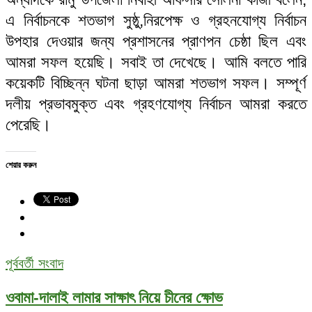
এ নির্বাচনকে শতভাগ সুষ্ঠু,নিরপেক্ষ ও গ্রহনযোগ্য নির্বাচন
উপহার দেওয়ার জন্য প্রশাসনের প্রাণপন চেষ্ঠা ছিল এবং
আমরা সফল হয়েছি। সবাই তা দেখেছে। আমি বলতে পারি
কয়েকটি বিচ্ছিন্ন ঘটনা ছাড়া আমরা শতভাগ সফল। সম্পূর্ণ
দলীয় প্রভাবমুক্ত এবং গ্রহণযোগ্য নির্বাচন আমরা করতে
পেরেছি।
শেয়ার করুন
পূর্ববর্তী সংবাদ
ওবামা-দালাই লামার সাক্ষাৎ নিয়ে চীনের ক্ষোভ