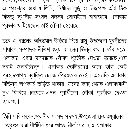
এ প্রশ্নের জবাবে তিনি, নির্বাচন সুষ্ঠু ও নিরপেক্ষ এটা ঠিক
কিন্তু স্থানীয় সংসদ সদস্য মোবাইলে নানাভাবে এলাকায়
প্রভাব খাটিয়েছেন তাই নৌকা হেরেছে।
তবে এ ধরনের অভিযোগ উড়িয়ে দিয়ে রামু উপজেলা যুবলীগের
সাধারণ সম্পাদক নীতিশ বড়ুয়া বললেন ভিন্ন কথা। তাঁর মতে,
এলাকায় এবার যাদেরকে নৌকা প্রতীক দেওয়া হয়েছে,এরা
সবাই জনবিচ্ছিন্ন। এলাকার ভোটারদের কাছে তারা কেউ
গ্রহনযোগ্য ব্যাক্তি নন,জনপ্রিয়তাও নেই। এমনকি এলাকায়
বিভিন্ন অপকর্মে জড়িত থাকায় ,যাদের কাছ থেকে এলাকাবাসী
মুখ ফিরিয়ে নিয়েছে,এমন প্রার্থীদের নৌকা প্রতীক দেওয়া
হয়েছে।
তিনি দাবি করেন,স্থানীয় সংসদ সদস্য,উপজেলা চেয়ারম্যানের
নেতৃত্বে যারা দীর্ঘদিন ধরে আওয়ামীলীগের হয়ে এলাকার