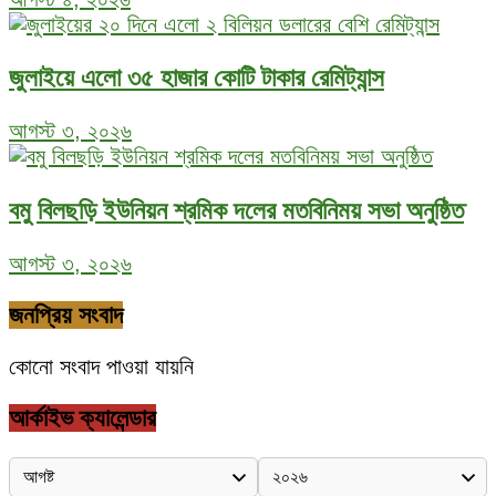
জুলাইয়ে এলো ৩৫ হাজার কোটি টাকার রেমিট্যান্স
আগস্ট ৩, ২০২৬
বমু বিলছড়ি ইউনিয়ন শ্রমিক দলের মতবিনিময় সভা অনুষ্ঠিত
আগস্ট ৩, ২০২৬
জনপ্রিয় সংবাদ
কোনো সংবাদ পাওয়া যায়নি
আর্কাইভ ক্যালেন্ডার