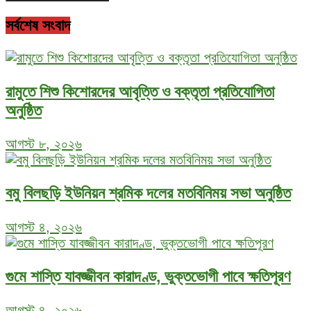
সর্বশেষ সংবাদ
রামুতে শিশু কিশোরদের আবৃত্তি ও বক্তৃতা প্রতিযোগিতা
অনুষ্ঠিত
আগস্ট ৮, ২০২৬
বমু বিলছড়ি ইউনিয়ন শ্রমিক দলের মতবিনিময় সভা অনুষ্ঠিত
আগস্ট ৪, ২০২৬
গুমে শাস্তি যাবজ্জীবন কারাদণ্ড, ভুক্তভোগী পাবে ক্ষতিপূরণ
আগস্ট ৪, ২০২৬