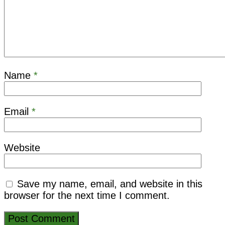
Name
*
Email
*
Website
Save my name, email, and website in this
browser for the next time I comment.