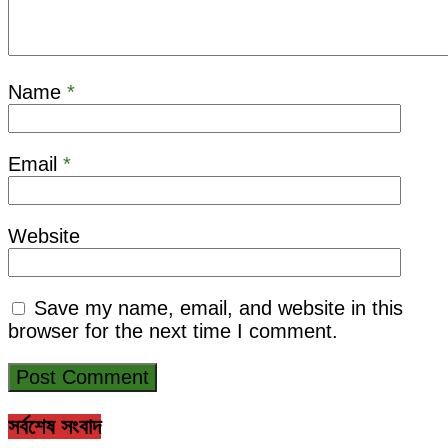
Name
*
Email
*
Website
Save my name, email, and website in this
browser for the next time I comment.
সর্বশেষ সংবাদ