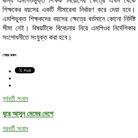
জন্য এমপিওভুক্ত শিক্ষক নিয়োগের ক্ষেত্রে এখন থেকে
শিক্ষকের বয়সের একটি সীমারেখা নির্ধারণ করে দেয়া হবে।
এমপিভুক্ত শিক্ষকদের বয়সের ক্ষেত্রে বর্তমানে কোনো নির্দিষ্ট
সীমা নেই। বিষয়টিকে বিবেচনায় নিয়ে এমপিওর নির্দেশিকার
সংশোধনীতে সংযুক্ত করা হবে।
শেয়ার করুন
পূর্ববর্তী সংবাদ
ঘুরে আসুন মেঘের দেশে
পরবর্তী সংবাদ