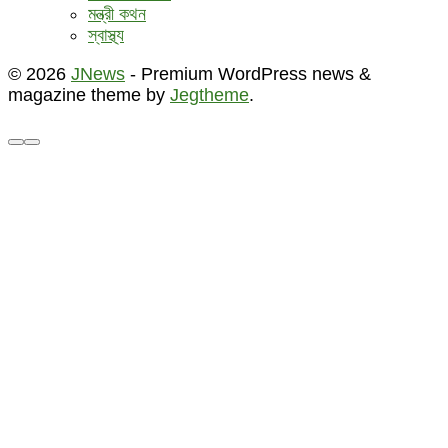
মন্ত্রী কথন
স্বাস্থ্য
© 2026
JNews
- Premium WordPress news &
magazine theme by
Jegtheme
.