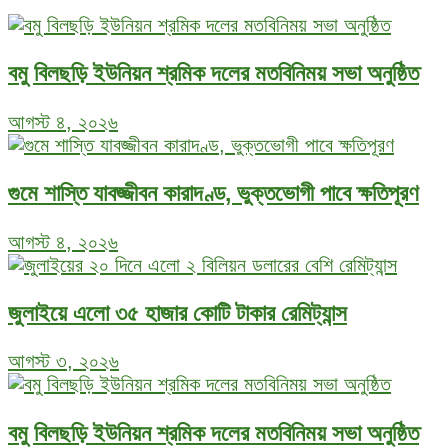
বমু বিলছড়ি ইউনিয়ন শ্রমিক দলের মতবিনিময় সভা অনুষ্ঠিত
আগস্ট ৪, ২০২৬
গুমে শাস্তি যাবজ্জীবন কারাদণ্ড, ভুক্তভোগী পাবে ক্ষতিপূরণ
আগস্ট ৪, ২০২৬
জুলাইয়ে এলো ৩৫ হাজার কোটি টাকার রেমিট্যান্স
আগস্ট ৩, ২০২৬
বমু বিলছড়ি ইউনিয়ন শ্রমিক দলের মতবিনিময় সভা অনুষ্ঠিত