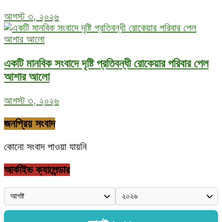
আগস্ট ৩, ২০২৬
একটি মানবিক সংবাদে দৃষ্টি প্রতিবন্ধী রোকেয়ার পরিবার পেল
আশার আলো
আগস্ট ৩, ২০২৬
জনপ্রিয় সংবাদ
কোনো সংবাদ পাওয়া যায়নি
আর্কাইভ ক্যালেন্ডার