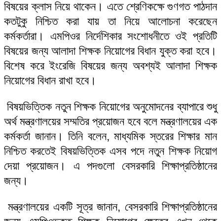
বিষয়ের ক্লাস নিয়ে থাকেন। এতে শ্রেণিকক্ষে গুণগত পাঠদান
কতটুকু নিশ্চিত করা যায় তা নিয়ে আলোচনা করেছেন
কর্মকর্তারা। এমপিওর নির্দেশিকার সংশোধনীতে ওই প্রতিটি
বিষয়ের জন্য আলাদা শিক্ষক নিয়োগের বিধান যুক্ত করা হবে।
বিশেষ করে ইংরেজি বিষয়ের জন্য অবশ্যই আলাদা শিক্ষক
নিয়োগের বিধান রাখা হবে।
বিষয়ভিত্তিক নতুন শিক্ষক নিয়োগের অনুমোদনের ব্যাপারে শুধু
অর্থ মন্ত্রণালয়ের সম্মতির প্রয়োজন হবে বলে মন্ত্রণালয়ের এক
কর্মকর্তা জানান। তিনি বলেন, মাধ্যমিক স্তরের শিক্ষার মান
নিশ্চিত করতেই বিষয়ভিত্তিক এসব পদে নতুন শিক্ষক নিয়োগ
দেয়া প্রয়োজন। এ পদগুলো বেসরকারি শিক্ষাপ্রতিষ্ঠানের
জন্য।
মন্ত্রণালয়ের একটি সূত্র জানান, বেসরকারি শিক্ষাপ্রতিষ্ঠানের