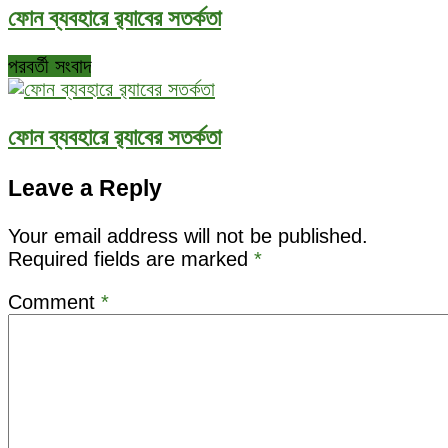
ফোন ব্যবহারে র‌্যাবের সতর্কতা
পরবর্তী সংবাদ
ফোন ব্যবহারে র‌্যাবের সতর্কতা
Leave a Reply
Your email address will not be published.
Required fields are marked
*
Comment
*