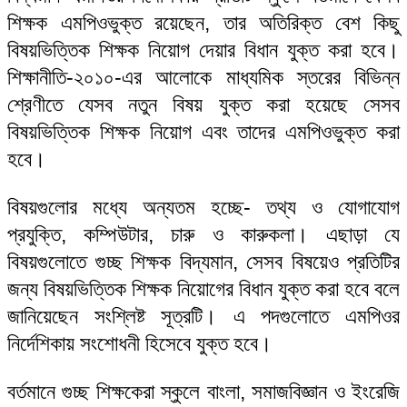
শিক্ষক এমপিওভুক্ত রয়েছেন, তার অতিরিক্ত বেশ কিছু
বিষয়ভিত্তিক শিক্ষক নিয়োগ দেয়ার বিধান যুক্ত করা হবে।
শিক্ষানীতি-২০১০-এর আলোকে মাধ্যমিক স্তরের বিভিন্ন
শ্রেণীতে যেসব নতুন বিষয় যুক্ত করা হয়েছে সেসব
বিষয়ভিত্তিক শিক্ষক নিয়োগ এবং তাদের এমপিওভুক্ত করা
হবে।
বিষয়গুলোর মধ্যে অন্যতম হচ্ছে- তথ্য ও যোগাযোগ
প্রযুক্তি, কম্পিউটার, চারু ও কারুকলা। এছাড়া যে
বিষয়গুলোতে গুচ্ছ শিক্ষক বিদ্যমান, সেসব বিষয়েও প্রতিটির
জন্য বিষয়ভিত্তিক শিক্ষক নিয়োগের বিধান যুক্ত করা হবে বলে
জানিয়েছেন সংশ্লিষ্ট সূত্রটি। এ পদগুলোতে এমপিওর
নির্দেশিকায় সংশোধনী হিসেবে যুক্ত হবে।
বর্তমানে গুচ্ছ শিক্ষকেরা স্কুলে বাংলা, সমাজবিজ্ঞান ও ইংরেজি