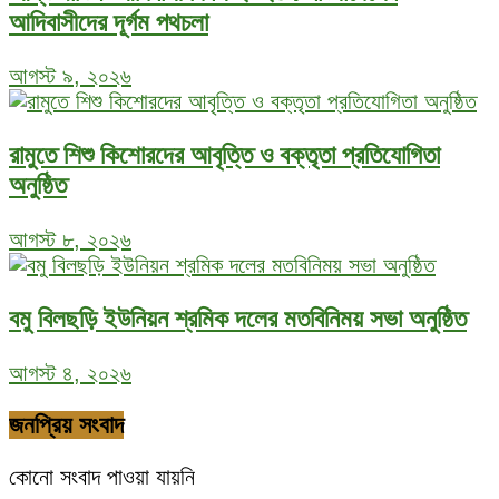
আদিবাসীদের দূর্গম পথচলা
আগস্ট ৯, ২০২৬
রামুতে শিশু কিশোরদের আবৃত্তি ও বক্তৃতা প্রতিযোগিতা
অনুষ্ঠিত
আগস্ট ৮, ২০২৬
বমু বিলছড়ি ইউনিয়ন শ্রমিক দলের মতবিনিময় সভা অনুষ্ঠিত
আগস্ট ৪, ২০২৬
জনপ্রিয় সংবাদ
কোনো সংবাদ পাওয়া যায়নি