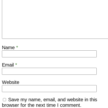
Name
*
Email
*
Website
Save my name, email, and website in this
browser for the next time I comment.