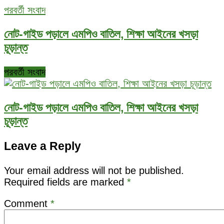
পরবর্তী সংবাদ
নোট-গাইড পড়ালে এমপিও বাতিল, শিক্ষা আইনের খসড়া
চূড়ান্ত
পরবর্তী সংবাদ
নোট-গাইড পড়ালে এমপিও বাতিল, শিক্ষা আইনের খসড়া
চূড়ান্ত
Leave a Reply
Your email address will not be published.
Required fields are marked
*
Comment
*