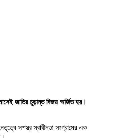
 মাসেই জাতির চূড়ান্ত বিজয় অর্জিত হয়।
েতৃত্বে সশস্ত্র স্বাধীনতা সংগ্রামের এক
সে।