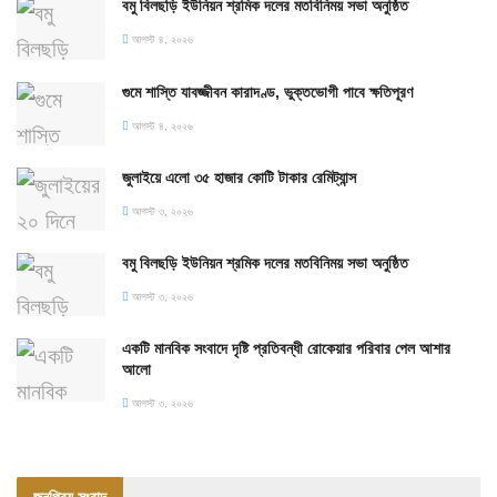
বমু বিলছড়ি ইউনিয়ন শ্রমিক দলের মতবিনিময় সভা অনুষ্ঠিত
আগস্ট ৪, ২০২৬
গুমে শাস্তি যাবজ্জীবন কারাদণ্ড, ভুক্তভোগী পাবে ক্ষতিপূরণ
আগস্ট ৪, ২০২৬
জুলাইয়ে এলো ৩৫ হাজার কোটি টাকার রেমিট্যান্স
আগস্ট ৩, ২০২৬
বমু বিলছড়ি ইউনিয়ন শ্রমিক দলের মতবিনিময় সভা অনুষ্ঠিত
আগস্ট ৩, ২০২৬
একটি মানবিক সংবাদে দৃষ্টি প্রতিবন্ধী রোকেয়ার পরিবার পেল আশার
আলো
আগস্ট ৩, ২০২৬