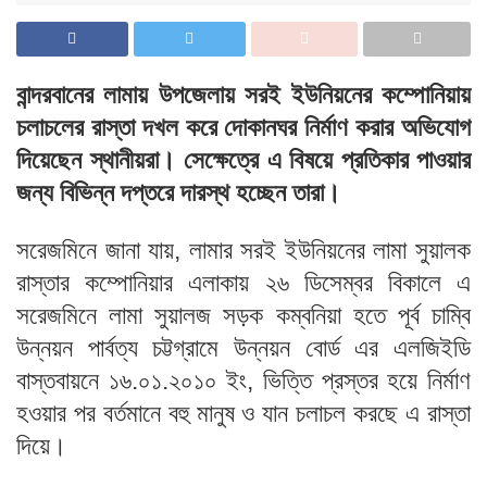
বান্দরবানের লামায় উপজেলায় সরই ইউনিয়নের কম্পোনিয়ায়
চলাচলের রাস্তা দখল করে দোকানঘর নির্মাণ করার অভিযোগ
দিয়েছেন স্থানীয়রা। সেক্ষেত্রে এ বিষয়ে প্রতিকার পাওয়ার
জন্য বিভিন্ন দপ্তরে দারস্থ হচ্ছেন তারা।
সরেজমিনে জানা যায়, লামার সরই ইউনিয়নের লামা সুয়ালক
রাস্তার কম্পোনিয়ার এলাকায় ২৬ ডিসেম্বর বিকালে এ
সরেজমিনে লামা সুয়ালজ সড়ক কম্বনিয়া হতে পূর্ব চাম্বি
উন্নয়ন পার্বত্য চট্টগ্রামে উন্নয়ন বোর্ড এর এলজিইডি
বাস্তবায়নে ১৬.০১.২০১০ ইং, ভিত্তি প্রস্তর হয়ে নির্মাণ
হওয়ার পর বর্তমানে বহু মানুষ ও যান চলাচল করছে এ রাস্তা
দিয়ে।