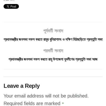
পূর্ববর্তী সংবাদ
প্রধানমন্ত্রীর জনসভা সফল করতে রামুর খুনিয়াপালং ও দক্ষিণ মিঠাছড়িতে প্রস্তুতি সভা
পরবর্তী সংবাদ
প্রধানমন্ত্রীর জনসভা সফল করতে রামু উপজেলা যুবলীগের প্রস্তুতি সভা আজ
Leave a Reply
Your email address will not be published.
Required fields are marked
*