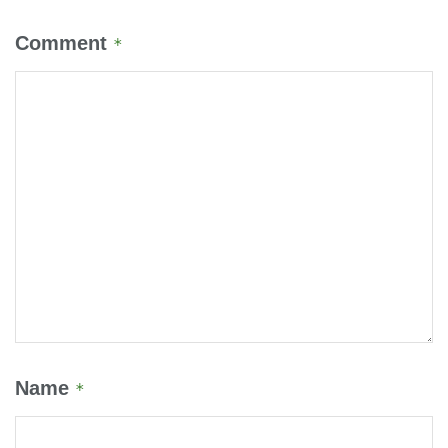
Comment
*
Name
*