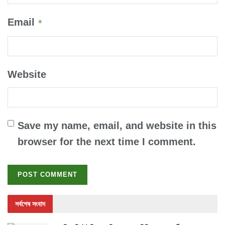
Email
*
Website
Save my name, email, and website in this
browser for the next time I comment.
সর্বশেষ সংবাদ