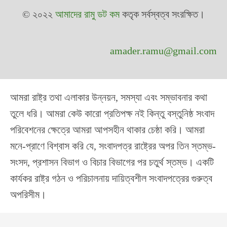
© ২০২২
আমাদের রামু ডট কম
কতৃক সর্বস্বত্ব সংরক্ষিত।
amader.ramu@gmail.com
আমরা রাষ্ট্র তথা এলাকার উন্নয়ন, সমস্যা এবং সম্ভাবনার কথা
তুলে ধরি। আমরা কেউ কারো প্রতিপক্ষ নই কিন্তু বস্তুনিষ্ঠ সংবাদ
পরিবেশনের ক্ষেত্রে আমরা আপসহীন থাকার চেষ্ঠা করি। আমরা
মনে-প্রাণে বিশ্বাস করি যে, সংবাদপত্র রাষ্ট্রের অপর তিন স্তম্ভ-
সংসদ, প্রশাসন বিভাগ ও বিচার বিভাগের পর চতুর্থ স্তম্ভ। একটি
কার্যকর রাষ্ট্র গঠন ও পরিচালনায় দায়িত্বশীল সংবাদপত্রের গুরুত্ব
অপরিসীম।