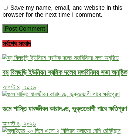
Save my name, email, and website in this
browser for the next time I comment.
সর্বশেষ সংবাদ
বমু বিলছড়ি ইউনিয়ন শ্রমিক দলের মতবিনিময় সভা অনুষ্ঠিত
আগস্ট ৪, ২০২৬
গুমে শাস্তি যাবজ্জীবন কারাদণ্ড, ভুক্তভোগী পাবে ক্ষতিপূরণ
আগস্ট ৪, ২০২৬