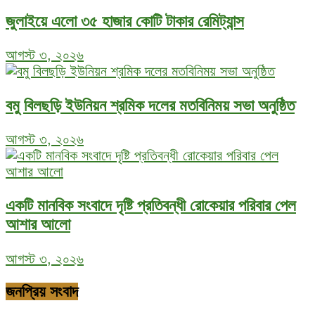
জুলাইয়ে এলো ৩৫ হাজার কোটি টাকার রেমিট্যান্স
আগস্ট ৩, ২০২৬
বমু বিলছড়ি ইউনিয়ন শ্রমিক দলের মতবিনিময় সভা অনুষ্ঠিত
আগস্ট ৩, ২০২৬
একটি মানবিক সংবাদে দৃষ্টি প্রতিবন্ধী রোকেয়ার পরিবার পেল
আশার আলো
আগস্ট ৩, ২০২৬
জনপ্রিয় সংবাদ