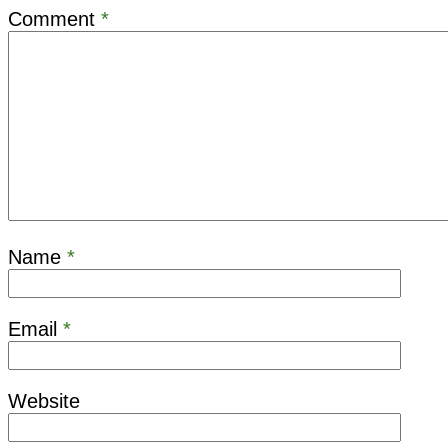
Comment
*
Name
*
Email
*
Website