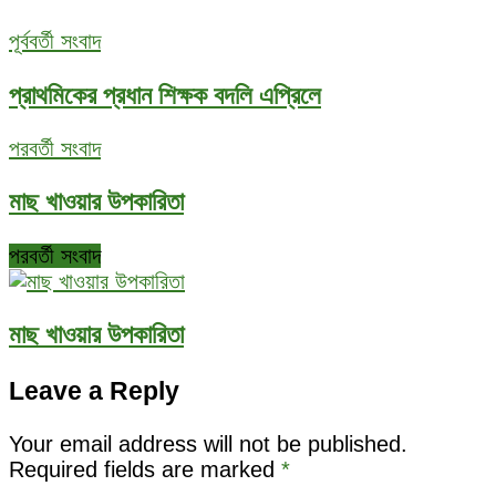
পূর্ববর্তী সংবাদ
প্রাথমিকের প্রধান শিক্ষক বদলি এপ্রিলে
পরবর্তী সংবাদ
মাছ খাওয়ার উপকারিতা
পরবর্তী সংবাদ
মাছ খাওয়ার উপকারিতা
Leave a Reply
Your email address will not be published.
Required fields are marked
*