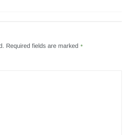
d.
Required fields are marked
*