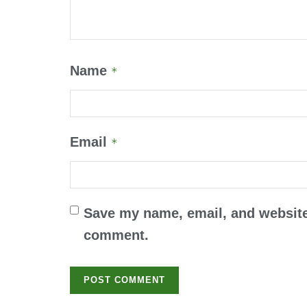
Name
*
Email
*
Save my name, email, and website 
comment.