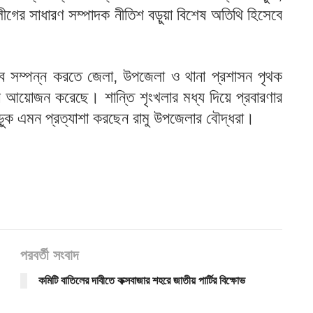
লীগের সাধারণ সম্পাদক নীতিশ বড়ুয়া বিশেষ অতিথি হিসেবে
 ভাবে সম্পন্ন করতে জেলা, উপজেলা ও থানা প্রশাসন পৃথক
সভার আয়োজন করেছে। শান্তি শৃংখলার মধ্য দিয়ে প্রবারণার
 পড়ুক এমন প্রত্যাশা করছেন রামু উপজেলার বৌদ্ধরা।
পরবর্তী সংবাদ
কমিটি বাতিলের দাবীতে কক্সবাজার শহরে জাতীয় পার্টির বিক্ষোভ