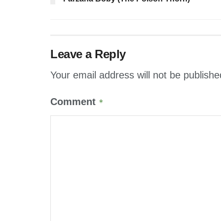
Leave a Reply
Your email address will not be publishe
Comment
*