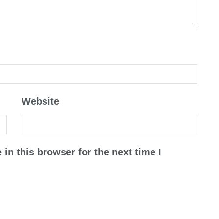
Website
in this browser for the next time I