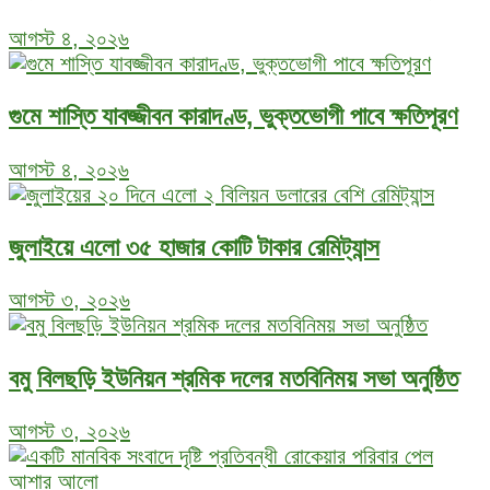
আগস্ট ৪, ২০২৬
গুমে শাস্তি যাবজ্জীবন কারাদণ্ড, ভুক্তভোগী পাবে ক্ষতিপূরণ
আগস্ট ৪, ২০২৬
জুলাইয়ে এলো ৩৫ হাজার কোটি টাকার রেমিট্যান্স
আগস্ট ৩, ২০২৬
বমু বিলছড়ি ইউনিয়ন শ্রমিক দলের মতবিনিময় সভা অনুষ্ঠিত
আগস্ট ৩, ২০২৬