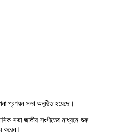
ল্পনা প্রণয়ন সভা অনুষ্ঠিত হয়েছে।
াসিক সভা জাতীয় সংগীতের মাধ্যমে শুরু
ত্ব করেন।