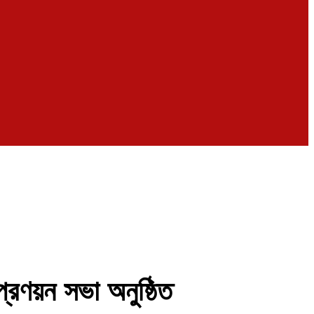
প্রণয়ন সভা অনুষ্ঠিত