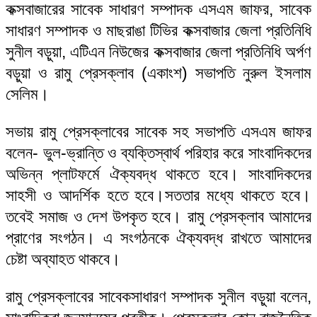
কক্সবাজারের সাবেক সাধারণ সম্পাদক এসএম জাফর, সাবেক
সাধারণ সম্পাদক ও মাছরাঙা টিভির কক্সবাজার জেলা প্রতিনিধি
সুনীল বড়ুয়া, এটিএন নিউজের কক্সবাজার জেলা প্রতিনিধি অর্পণ
বড়ুয়া ও রামু প্রেসক্লাব (একাংশ) সভাপতি নুরুল ইসলাম
সেলিম।
সভায় রামু প্রেসক্লাবের সাবেক সহ সভাপতি এসএম জাফর
বলেন- ভুল-ভ্রান্তি ও ব্যক্তিস্বার্থ পরিহার করে সাংবাদিকদের
অভিন্ন প্লাটফর্মে ঐক্যবদ্ধ থাকতে হবে। সাংবাদিকদের
সাহসী ও আদর্শিক হতে হবে।সততার মধ্যে থাকতে হবে।
তবেই সমাজ ও দেশ উপকৃত হবে। রামু প্রেসক্লাব আমাদের
প্রাণের সংগঠন। এ সংগঠনকে ঐক্যবদ্ধ রাখতে আমাদের
চেষ্টা অব্যাহত থাকবে।
রামু প্রেসক্লাবের সাবেকসাধারণ সম্পাদক সুনীল বড়ুয়া বলেন,