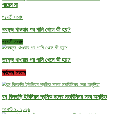
পারেন না
পরবর্তী সংবাদ
তরমুজ খাওয়ার পর পানি খেলে কী হয়?
পরবর্তী সংবাদ
তরমুজ খাওয়ার পর পানি খেলে কী হয়?
সর্বশেষ সংবাদ
বমু বিলছড়ি ইউনিয়ন শ্রমিক দলের মতবিনিময় সভা অনুষ্ঠিত
আগস্ট ৪, ২০২৬