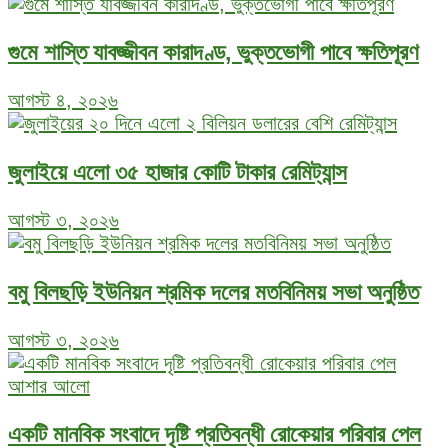
গুমে শাস্তি যাবজ্জীবন কারাদণ্ড, ভুক্তভোগী পাবে ক্ষতিপূরণ
আগস্ট ৪, ২০২৬
জুলাইয়ে এলো ৩৫ হাজার কোটি টাকার রেমিট্যান্স
আগস্ট ৩, ২০২৬
বমু বিলছড়ি ইউনিয়ন শ্রমিক দলের মতবিনিময় সভা অনুষ্ঠিত
আগস্ট ৩, ২০২৬
একটি মানবিক সংবাদে দৃষ্টি প্রতিবন্ধী রোকেয়ার পরিবার পেল