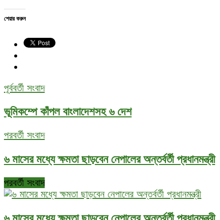
শেয়ার করুন
পূর্ববর্তী সংবাদ
ভূমিকম্পে কাঁপল বাংলাদেশসহ ৬ দেশ
পরবর্তী সংবাদ
৬ মাসের মধ্যে ক্ষমতা ছাড়বেন নেপালের অন্তর্বর্তী প্রধানমন্ত্রী
পরবর্তী সংবাদ
৬ মাসের মধ্যে ক্ষমতা ছাড়বেন নেপালের অন্তর্বর্তী প্রধানমন্ত্রী