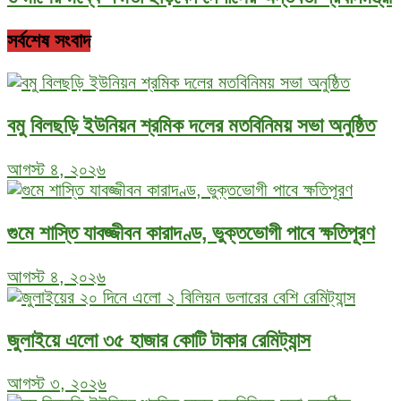
সর্বশেষ সংবাদ
বমু বিলছড়ি ইউনিয়ন শ্রমিক দলের মতবিনিময় সভা অনুষ্ঠিত
আগস্ট ৪, ২০২৬
গুমে শাস্তি যাবজ্জীবন কারাদণ্ড, ভুক্তভোগী পাবে ক্ষতিপূরণ
আগস্ট ৪, ২০২৬
জুলাইয়ে এলো ৩৫ হাজার কোটি টাকার রেমিট্যান্স
আগস্ট ৩, ২০২৬