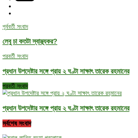
পূর্ববর্তী সংবাদ
লেবু চা কতটা স্বাস্থ্যকর?
পরবর্তী সংবাদ
প্রধান উপদেষ্টার সঙ্গে প্রায় ২ ঘণ্টা সাক্ষাৎ তারেক রহমানের
পরবর্তী সংবাদ
প্রধান উপদেষ্টার সঙ্গে প্রায় ২ ঘণ্টা সাক্ষাৎ তারেক রহমানের
সর্বশেষ সংবাদ