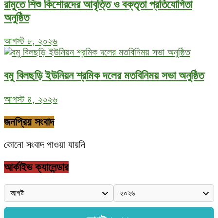
রামুতে শিশু কিশোরদের আবৃত্তি ও বক্তৃতা প্রতিযোগিতা
অনুষ্ঠিত
আগস্ট ৮, ২০২৬
বমু বিলছড়ি ইউনিয়ন শ্রমিক দলের মতবিনিময় সভা অনুষ্ঠিত
আগস্ট ৪, ২০২৬
জনপ্রিয় সংবাদ
কোনো সংবাদ পাওয়া যায়নি
আর্কাইভ ক্যালেন্ডার