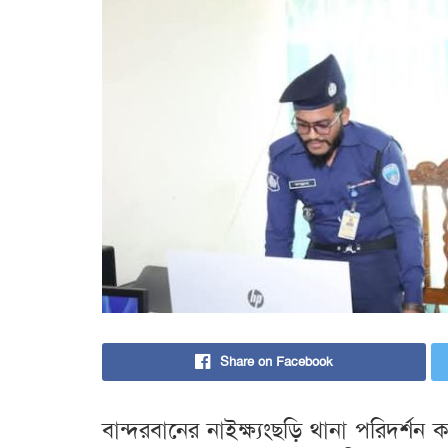
Share on Facebook
বান্দরবানের নাইক্ষ্যংছড়ি থানা পরিদর্শ