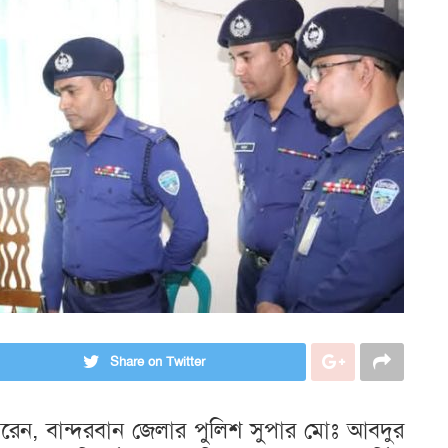
Share on Twitter
ন করেন, বান্দরবান জেলার পুলিশ সুপার মোঃ আবদুর