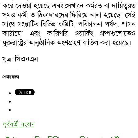
করে দেওয়া হয়েছে এবং সেখানে কর্মরত বা দায়িত্বরত
সমস্ত কর্মী ও ঠিকাদারদের ফিরিয়ে আনা হয়েছে। সেই
সাথে সংস্থাটির বিভিন্ন কমিটি, পরিচালনা পর্ষদ, শাসন
কাঠামো এবং কারিগরি ওয়ার্কিং গ্রুপগুলোতেও
যুক্তরাষ্ট্রের আনুষ্ঠানিক অংশগ্রহণ বাতিল করা হয়েছে।
সূত্র: সিএনএন
শেয়ার করুন
পূর্ববর্তী সংবাদ