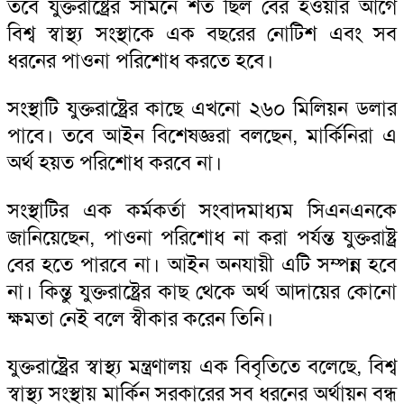
তবে যুক্তরাষ্ট্রের সামনে শর্ত ছিল বের হওয়ার আগে
বিশ্ব স্বাস্থ্য সংস্থাকে এক বছরের নোটিশ এবং সব
ধরনের পাওনা পরিশোধ করতে হবে।
সংস্থাটি যুক্তরাষ্ট্রের কাছে এখনো ২৬০ মিলিয়ন ডলার
পাবে। তবে আইন বিশেষজ্ঞরা বলছেন, মার্কিনিরা এ
অর্থ হয়ত পরিশোধ করবে না।
সংস্থাটির এক কর্মকর্তা সংবাদমাধ্যম সিএনএনকে
জানিয়েছেন, পাওনা পরিশোধ না করা পর্যন্ত যুক্তরাষ্ট্র
বের হতে পারবে না। আইন অনযায়ী এটি সম্পন্ন হবে
না। কিন্তু যুক্তরাষ্ট্রের কাছ থেকে অর্থ আদায়ের কোনো
ক্ষমতা নেই বলে স্বীকার করেন তিনি।
যুক্তরাষ্ট্রের স্বাস্থ্য মন্ত্রণালয় এক বিবৃতিতে বলেছে, বিশ্ব
স্বাস্থ্য সংস্থায় মার্কিন সরকারের সব ধরনের অর্থায়ন বন্ধ