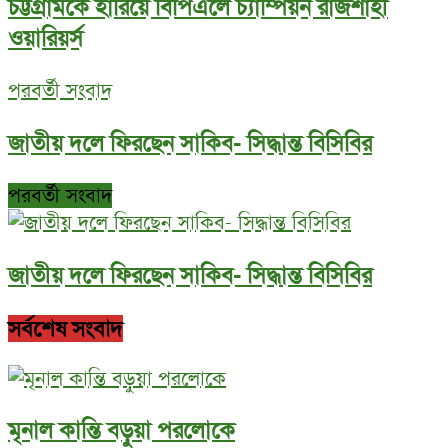
চট্টগ্রামকে হারিয়ে বিপিএলে চ্যাম্পিয়ন রাজশাহী
ওয়ারিয়র্স
পরবর্তী সংবাদ
জাতীয় দলে ফিরছেন সাকিব- সিদ্ধান্ত বিসিবির
পরবর্তী সংবাদ
জাতীয় দলে ফিরছেন সাকিব- সিদ্ধান্ত বিসিবির
সর্বশেষ সংবাদ
মৃনাল কান্তি বড়ুয়া পরলোকে