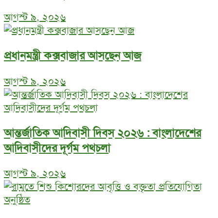
আগস্ট ৯, ২০২৬
প্রধানমন্ত্রী কক্সবাজার আসছেন আজ
আগস্ট ৯, ২০২৬
আন্তর্জাতিক আদিবাসী দিবস ২০২৬ : বাংলাদেশের
আদিবাসীদের দূর্গম পথচলা
আগস্ট ৯, ২০২৬