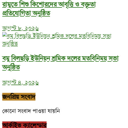
রামুতে শিশু কিশোরদের আবৃত্তি ও বক্তৃতা
প্রতিযোগিতা অনুষ্ঠিত
আগস্ট ৮, ২০২৬
বমু বিলছড়ি ইউনিয়ন শ্রমিক দলের মতবিনিময় সভা
অনুষ্ঠিত
আগস্ট ৪, ২০২৬
জনপ্রিয় সংবাদ
কোনো সংবাদ পাওয়া যায়নি
আর্কাইভ ক্যালেন্ডার