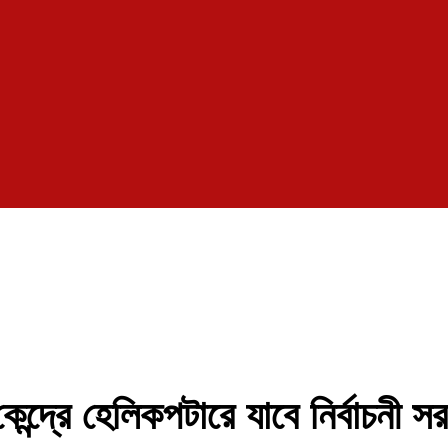
 কেন্দ্রে হেলিকপটারে যাবে নির্বাচনী সর