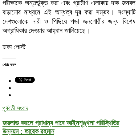
পরীক্ষাকে অন্তর্ভুক্ত করা এবং গ্রামীণ এলাকায় দক্ষ জনবল
বাড়ানোর মাধ্যমে এই অন্ধত্ব দূর করা সম্ভব। সংস্থাটি
দেশগুলোকে নারী ও পিছিয়ে পড়া জনগোষ্ঠীর জন্য বিশেষ
অগ্রাধিকার দেওয়ার আহ্বান জানিয়েছে।
ঢাকা পোস্ট
শেয়ার করুন
পূর্ববর্তী সংবাদ
জয়লাভ করলে প্রাধান্য পাবে আইনশৃঙ্খলা পরিস্থিতির
উন্নয়ন : তারেক রহমান