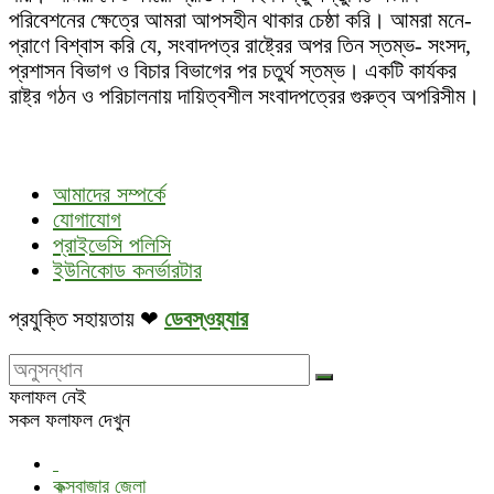
পরিবেশনের ক্ষেত্রে আমরা আপসহীন থাকার চেষ্ঠা করি। আমরা মনে-
প্রাণে বিশ্বাস করি যে, সংবাদপত্র রাষ্ট্রের অপর তিন স্তম্ভ- সংসদ,
প্রশাসন বিভাগ ও বিচার বিভাগের পর চতুর্থ স্তম্ভ। একটি কার্যকর
রাষ্ট্র গঠন ও পরিচালনায় দায়িত্বশীল সংবাদপত্রের গুরুত্ব অপরিসীম।
আমাদের সম্পর্কে
যোগাযোগ
প্রাইভেসি পলিসি
ইউনিকোড কনর্ভারটার
প্রযুক্তি সহায়তায় ❤
ডেবস্ওয়্যার
ফলাফল নেই
সকল ফলাফল দেখুন
কক্সবাজার জেলা