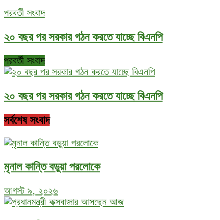
পরবর্তী সংবাদ
২০ বছর পর সরকার গঠন করতে যাচ্ছে বিএনপি
পরবর্তী সংবাদ
২০ বছর পর সরকার গঠন করতে যাচ্ছে বিএনপি
সর্বশেষ সংবাদ
মৃনাল কান্তি বড়ুয়া পরলোকে
আগস্ট ৯, ২০২৬