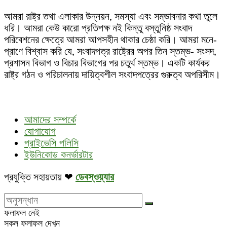
আমরা রাষ্ট্র তথা এলাকার উন্নয়ন, সমস্যা এবং সম্ভাবনার কথা তুলে
ধরি। আমরা কেউ কারো প্রতিপক্ষ নই কিন্তু বস্তুনিষ্ঠ সংবাদ
পরিবেশনের ক্ষেত্রে আমরা আপসহীন থাকার চেষ্ঠা করি। আমরা মনে-
প্রাণে বিশ্বাস করি যে, সংবাদপত্র রাষ্ট্রের অপর তিন স্তম্ভ- সংসদ,
প্রশাসন বিভাগ ও বিচার বিভাগের পর চতুর্থ স্তম্ভ। একটি কার্যকর
রাষ্ট্র গঠন ও পরিচালনায় দায়িত্বশীল সংবাদপত্রের গুরুত্ব অপরিসীম।
আমাদের সম্পর্কে
যোগাযোগ
প্রাইভেসি পলিসি
ইউনিকোড কনর্ভারটার
প্রযুক্তি সহায়তায় ❤
ডেবস্ওয়্যার
ফলাফল নেই
সকল ফলাফল দেখুন