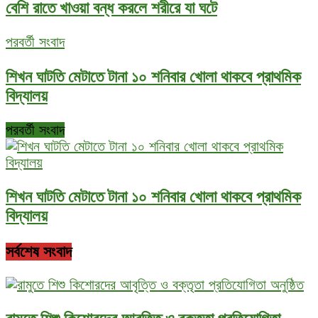
বেশি রাতে খাওয়া বন্ধ করলে শরীরে যা ঘটে
পরবর্তী সংবাদ
শিখন ঘাটতি মেটাতে টানা ১০ শনিবার খোলা থাকবে প্রাথমিক
বিদ্যালয়
পরবর্তী সংবাদ
শিখন ঘাটতি মেটাতে টানা ১০ শনিবার খোলা থাকবে প্রাথমিক
বিদ্যালয়
সর্বশেষ সংবাদ