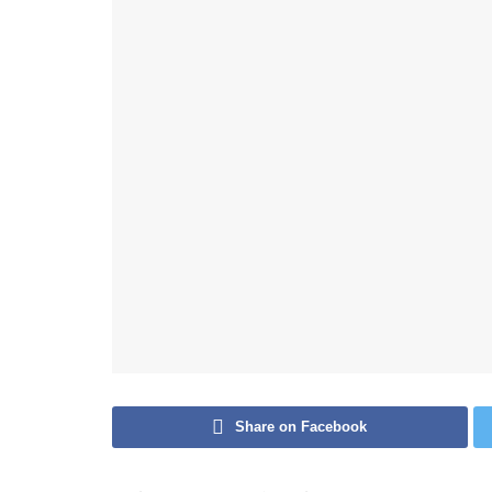
Share on Facebook