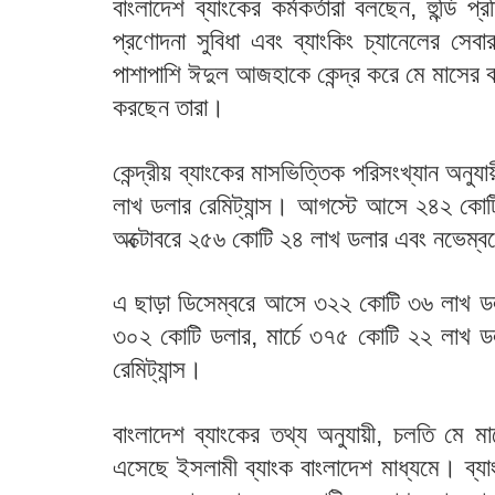
বাংলাদেশ ব্যাংকের কর্মকর্তারা বলছেন, হুন্ডি
প্রণোদনা সুবিধা এবং ব্যাংকিং চ্যানেলের সেবার 
পাশাপাশি ঈদুল আজহাকে কেন্দ্র করে মে মাসের ব
করছেন তারা।
কেন্দ্রীয় ব্যাংকের মাসভিত্তিক পরিসংখ্যান অ
লাখ ডলার রেমিট্যান্স। আগস্টে আসে ২৪২ কোট
অক্টোবরে ২৫৬ কোটি ২৪ লাখ ডলার এবং নভেম্
এ ছাড়া ডিসেম্বরে আসে ৩২২ কোটি ৩৬ লাখ ডলা
৩০২ কোটি ডলার, মার্চে ৩৭৫ কোটি ২২ লাখ 
রেমিট্যান্স।
বাংলাদেশ ব্যাংকের তথ্য অনুযায়ী, চলতি মে মা
এসেছে ইসলামী ব্যাংক বাংলাদেশ মাধ্যমে। ব্