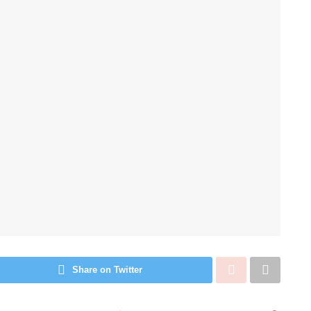
Share on Twitter