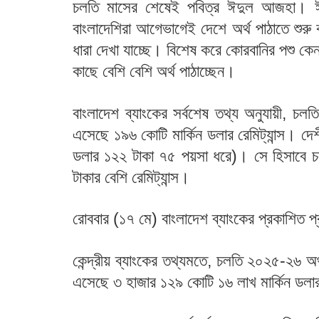
চলতি মাসের শেষেই পবিত্র ঈদুল আজহা। ঈ
বাংলাদেশিরা আগেভাগেই দেশে অর্থ পাঠাতে শুরু
ধারা দেখা যাচ্ছে। বিশেষ করে কোরবানির পশু কে
কাছে বেশি বেশি অর্থ পাঠাচ্ছেন।
বাংলাদেশ ব্যাংকের সর্বশেষ তথ্য অনুযায়ী, চলত
এসেছে ১৯৬ কোটি মার্কিন ডলার রেমিট্যান্স। দেশ
ডলার ১২২ টাকা ৭৫ পয়সা ধরে)। সে হিসাবে চ
টাকার বেশি রেমিট্যান্স।
রোববার (১৭ মে) বাংলাদেশ ব্যাংকের প্রকাশিত 
কেন্দ্রীয় ব্যাংকের তথ্যমতে, চলতি ২০২৫-২৬ অর্
এসেছে ৩ হাজার ১২৯ কোটি ১৬ লাখ মার্কিন ডল