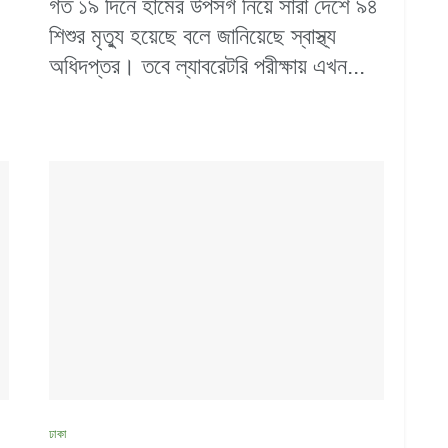
গত ১৯ দিনে হামের উপসর্গ নিয়ে সারা দেশে ৯৪
শিশুর মৃত্যু হয়েছে বলে জানিয়েছে স্বাস্থ্য
অধিদপ্তর। তবে ল্যাবরেটরি পরীক্ষায় এখন...
ঢাকা