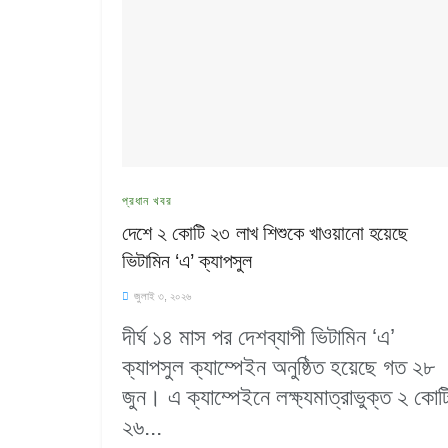
প্রধান খবর
দেশে ২ কোটি ২৩ লাখ শিশুকে খাওয়ানো হয়েছে
ভিটামিন ‘এ’ ক্যাপসুল
জুলাই ৩, ২০২৬
দীর্ঘ ১৪ মাস পর দেশব্যাপী ভিটামিন ‘এ’
ক্যাপসুল ক্যাম্পেইন অনুষ্ঠিত হয়েছে গত ২৮
জুন। এ ক্যাম্পেইনে লক্ষ্যমাত্রাভুক্ত ২ কোট
২৬...