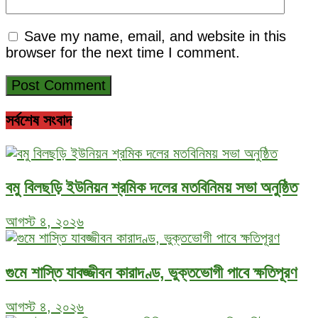
Save my name, email, and website in this
browser for the next time I comment.
সর্বশেষ সংবাদ
বমু বিলছড়ি ইউনিয়ন শ্রমিক দলের মতবিনিময় সভা অনুষ্ঠিত
আগস্ট ৪, ২০২৬
গুমে শাস্তি যাবজ্জীবন কারাদণ্ড, ভুক্তভোগী পাবে ক্ষতিপূরণ
আগস্ট ৪, ২০২৬