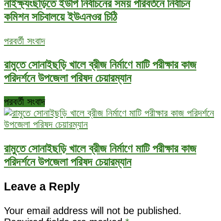
নাইক্ষ্যংছড়িতে ইউপি নির্বাচনের সময় পরিবর্তনে নির্বাচন
কমিশন সচিবালয়ে ইউএনওর চিঠি
পরবর্তী সংবাদ
রামুতে সোনাইছড়ি খালে ব্রীজ নির্মাণে মাটি পরীক্ষার কাজ
পরিদর্শনে উপজেলা পরিষদ চেয়ারম্যান
পরবর্তী সংবাদ
রামুতে সোনাইছড়ি খালে ব্রীজ নির্মাণে মাটি পরীক্ষার কাজ
পরিদর্শনে উপজেলা পরিষদ চেয়ারম্যান
Leave a Reply
Your email address will not be published.