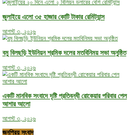
জুলাইয়ে এলো ৩৫ হাজার কোটি টাকার রেমিট্যান্স
আগস্ট ৩, ২০২৬
বমু বিলছড়ি ইউনিয়ন শ্রমিক দলের মতবিনিময় সভা অনুষ্ঠিত
আগস্ট ৩, ২০২৬
একটি মানবিক সংবাদে দৃষ্টি প্রতিবন্ধী রোকেয়ার পরিবার পেল
আশার আলো
আগস্ট ৩, ২০২৬
জনপ্রিয় সংবাদ