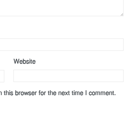
Website
 this browser for the next time I comment.