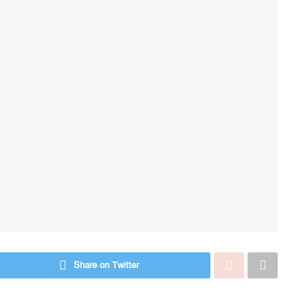
Share on Twitter