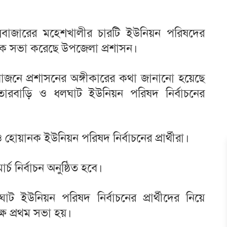
কক্সবাজারের মহেশখালীর চারটি ইউনিয়ন পরিষদের
পৃথক সভা করেছে উপজেলা প্রশাসন।
য়োজনে প্রশাসনের অঙ্গীকারের কথা জানানো হয়েছে
মাতারবাড়ি ও ধলঘাট ইউনিয়ন পরিষদ নির্বাচনের
য়ানক ইউনিয়ন পরিষদ নির্বাচনের প্রার্থীরা।
 নির্বাচন অনুষ্ঠিত হবে।
ট ইউনিয়ন পরিষদ নির্বাচনের প্রার্থীদের নিয়ে
ষে প্রথম সভা হয়।