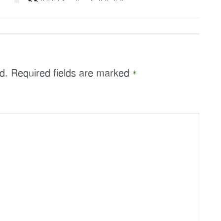
d.
Required fields are marked
*