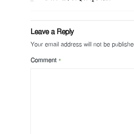
Leave a Reply
Your email address will not be publishe
Comment
*