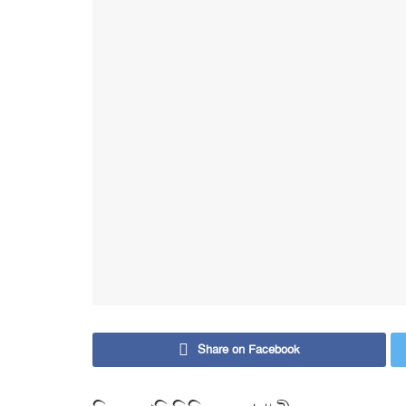
Share on Facebook