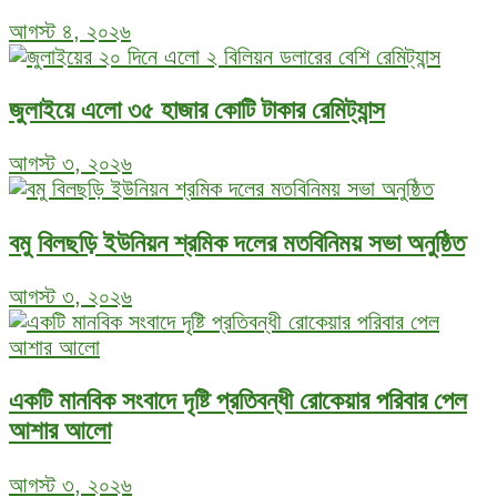
আগস্ট ৪, ২০২৬
জুলাইয়ে এলো ৩৫ হাজার কোটি টাকার রেমিট্যান্স
আগস্ট ৩, ২০২৬
বমু বিলছড়ি ইউনিয়ন শ্রমিক দলের মতবিনিময় সভা অনুষ্ঠিত
আগস্ট ৩, ২০২৬
একটি মানবিক সংবাদে দৃষ্টি প্রতিবন্ধী রোকেয়ার পরিবার পেল
আশার আলো
আগস্ট ৩, ২০২৬