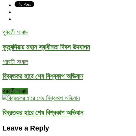
পূর্ববর্তী সংবাদ
কুতুবদিয়ায় মহান স্বাধীনতা দিবস উদযাপন
পরবর্তী সংবাদ
বিব্রতকর হারে শেষ বিশ্বকাপ অভিযান
পরবর্তী সংবাদ
বিব্রতকর হারে শেষ বিশ্বকাপ অভিযান
Leave a Reply