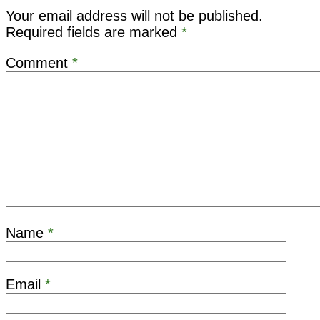
Your email address will not be published.
Required fields are marked
*
Comment
*
Name
*
Email
*