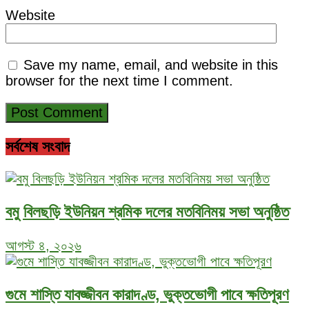
Website
Save my name, email, and website in this
browser for the next time I comment.
সর্বশেষ সংবাদ
বমু বিলছড়ি ইউনিয়ন শ্রমিক দলের মতবিনিময় সভা অনুষ্ঠিত
আগস্ট ৪, ২০২৬
গুমে শাস্তি যাবজ্জীবন কারাদণ্ড, ভুক্তভোগী পাবে ক্ষতিপূরণ