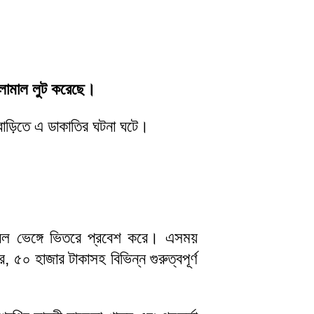
ালামাল লুট করেছে।
 বাড়িতে এ ডাকাতির ঘটনা ঘটে।
রিল ভেঙ্গে ভিতরে প্রবেশ করে। এসময়
 ৫০ হাজার টাকাসহ বিভিন্ন গুরুত্বপূর্ণ