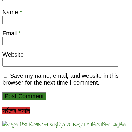
Name
*
Email
*
Website
Save my name, email, and website in this
browser for the next time I comment.
সর্বশেষ সংবাদ