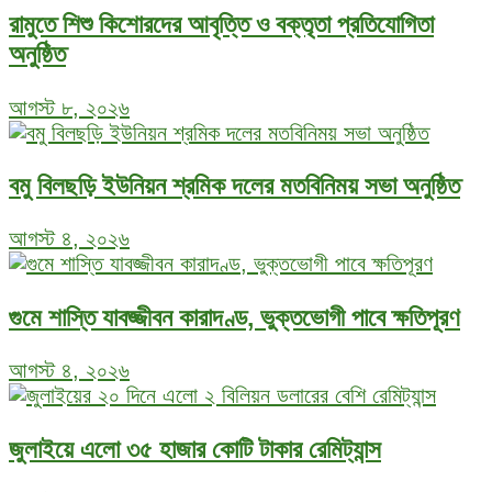
রামুতে শিশু কিশোরদের আবৃত্তি ও বক্তৃতা প্রতিযোগিতা
অনুষ্ঠিত
আগস্ট ৮, ২০২৬
বমু বিলছড়ি ইউনিয়ন শ্রমিক দলের মতবিনিময় সভা অনুষ্ঠিত
আগস্ট ৪, ২০২৬
গুমে শাস্তি যাবজ্জীবন কারাদণ্ড, ভুক্তভোগী পাবে ক্ষতিপূরণ
আগস্ট ৪, ২০২৬
জুলাইয়ে এলো ৩৫ হাজার কোটি টাকার রেমিট্যান্স