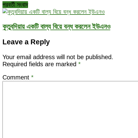
পরবর্তী সংবাদ
কুতুবদিয়ায় একটি বাল্য বিয়ে বন্ধ করলেন ইউএনও
Leave a Reply
Your email address will not be published.
Required fields are marked
*
Comment
*