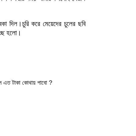
কা দিল।চুরি করে মেয়েদের চুলের ছবি
্ছে হলো।
 এত টাকা কোথায় পাবো ?