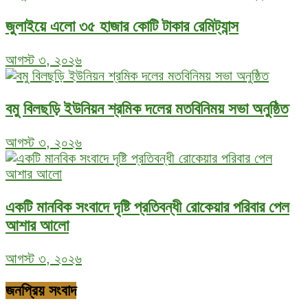
জুলাইয়ে এলো ৩৫ হাজার কোটি টাকার রেমিট্যান্স
আগস্ট ৩, ২০২৬
বমু বিলছড়ি ইউনিয়ন শ্রমিক দলের মতবিনিময় সভা অনুষ্ঠিত
আগস্ট ৩, ২০২৬
একটি মানবিক সংবাদে দৃষ্টি প্রতিবন্ধী রোকেয়ার পরিবার পেল
আশার আলো
আগস্ট ৩, ২০২৬
জনপ্রিয় সংবাদ