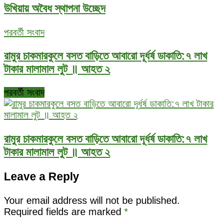
উখিয়ায় অবৈধ স্থাপনা উচ্ছেদ
পরবর্তী সংবাদ
রামুর চাকমারকুলে বসত বাড়িতে আবারো দূর্ধর্ষ ডাকাতি:৭ লাখ
টাকার মালামাল লুট ॥ আহত ২
পরবর্তী সংবাদ
রামুর চাকমারকুলে বসত বাড়িতে আবারো দূর্ধর্ষ ডাকাতি:৭ লাখ
টাকার মালামাল লুট ॥ আহত ২
Leave a Reply
Your email address will not be published.
Required fields are marked
*