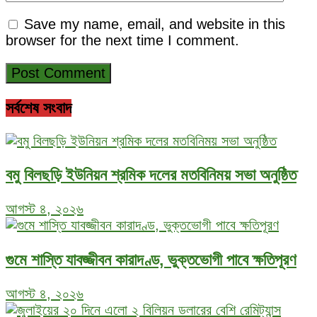
Save my name, email, and website in this
browser for the next time I comment.
সর্বশেষ সংবাদ
বমু বিলছড়ি ইউনিয়ন শ্রমিক দলের মতবিনিময় সভা অনুষ্ঠিত
আগস্ট ৪, ২০২৬
গুমে শাস্তি যাবজ্জীবন কারাদণ্ড, ভুক্তভোগী পাবে ক্ষতিপূরণ
আগস্ট ৪, ২০২৬