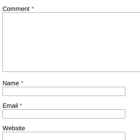
Comment
*
Name
*
Email
*
Website