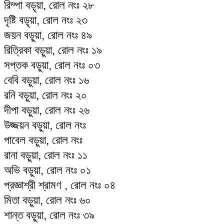
রিম্পা বড়ৃয়া, রোল নংঃ ২৮
দৃষ্টি বড়ৃয়া, রোল নংঃ ২৩
জয়ন বড়ুয়া, রোল নংঃ ৪৯
রিত্রিকা বড়ুয়া, রোল নংঃ ১৯
সপ্তক বড়ুয়া, রোল নংঃ ০৩
বেবি বড়ুয়া, রোল নংঃ ১৬
রনি বড়ুয়া, রোল নংঃ ২০
দীপা বড়ুয়া, রোল নংঃ ২৬
উজ্জয়ন বড়ুয়া, রোল নংঃ
পাবেল বড়ুয়া, রোল নংঃ
রানা বড়ুয়া, রোল নংঃ ১১
অভি বড়ুয়া, রোল নংঃ ০১
প্রজ্ঞাশ্রী শ্রামণ , রোল নংঃ ০৪
মিতা বড়ুয়া, রোল নংঃ ৬০
শান্ত বড়ুয়া, রোল নংঃ ৩৯