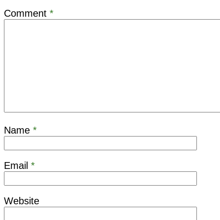
Comment
*
Name
*
Email
*
Website