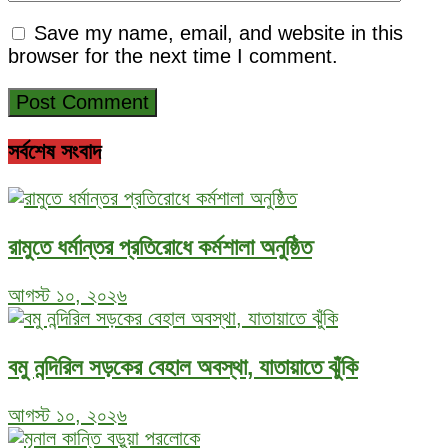
Save my name, email, and website in this
browser for the next time I comment.
সর্বশেষ সংবাদ
রামুতে ধর্মান্তর প্রতিরোধে কর্মশালা অনুষ্ঠিত
আগস্ট ১০, ২০২৬
বমু নন্দিরিল সড়কের বেহাল অবস্থা, যাতায়াতে ঝুঁকি
আগস্ট ১০, ২০২৬