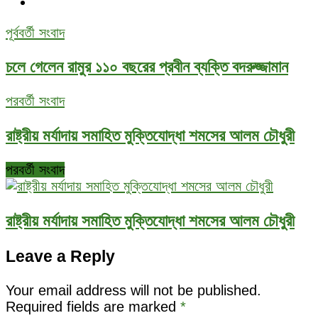
পূর্ববর্তী সংবাদ
চলে গেলেন রামুর ১১০ বছরের প্রবীন ব্যক্তি বদরুজ্জামান
পরবর্তী সংবাদ
রাষ্ট্রীয় মর্যাদায় সমাহিত মুক্তিযোদ্ধা শমসের আলম চৌধুরী
পরবর্তী সংবাদ
রাষ্ট্রীয় মর্যাদায় সমাহিত মুক্তিযোদ্ধা শমসের আলম চৌধুরী
Leave a Reply
Your email address will not be published.
Required fields are marked
*