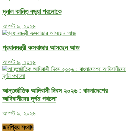
মৃনাল কান্তি বড়ুয়া পরলোকে
আগস্ট ৯, ২০২৬
প্রধানমন্ত্রী কক্সবাজার আসছেন আজ
আগস্ট ৯, ২০২৬
আন্তর্জাতিক আদিবাসী দিবস ২০২৬ : বাংলাদেশের
আদিবাসীদের দূর্গম পথচলা
আগস্ট ৯, ২০২৬
জনপ্রিয় সংবাদ