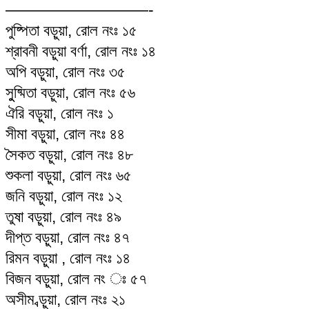
—————————-
পুষ্পিতা বড়ুয়া, রোল নংঃ ১৫
শ্রাবনী বড়ুয়া বর্ণা, রোল নংঃ ১৪
অপি বড়ুয়া, রোল নংঃ ৩৫
সুুষ্মিতা বড়ুয়া, রোল নংঃ ৫৬
ঐরি বড়ুয়া, রোল নংঃ ১
সীমা বড়ুয়া, রোল নংঃ ৪৪
সৈকত বড়ুয়া, রোল নংঃ ৪৮
শুকলা বড়ুয়া, রোল নংঃ ৬৫
জনি বড়ুয়া, রোল নংঃ ১২
তুষা বড়ুয়া, রোল নংঃ ৪৯
দীপ্ত বড়ুয়া, রোল নংঃ ৪৭
রিমন বড়ুয়া , রোল নংঃ ১৪
বিজন বড়ুয়া, রোল নং ঃ ৫৭
অসীম ব্ড়ুয়া, রোল নংঃ ২১