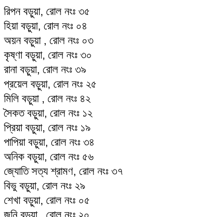
রিপন বড়ুয়া, রোল নংঃ ৩৫
হিয়া বড়ুয়া, রোল নংঃ ০৪
অয়ন বড়ুয়া , রোল নংঃ ০৩
কৃষ্ণা বড়ুয়া, রোল নংঃ ৩০
রানা বড়ুয়া, রোল নংঃ ৩৯
প্রয়েল বড়ুয়া, রোল নংঃ ২৫
মিলি বড়ুয়া , রোল নংঃ ৪২
সৈকত বড়ুয়া, রোল নংঃ ১২
প্রিয়া বড়ুয়া, রোল নংঃ ১৯
পাপিয়া বড়ুয়া, রোল নংঃ ৩৪
অনিক বড়ুয়া, রোল নংঃ ৫৬
জ্যোতি সত্য শ্রামণ, রোল নংঃ ৩৭
বিভু বড়ুয়া, রোল নংঃ ২৯
শেখা বড়ুয়া, রোল নংঃ ০৫
জনি বড়ুয়া , রোল নংঃ ২০