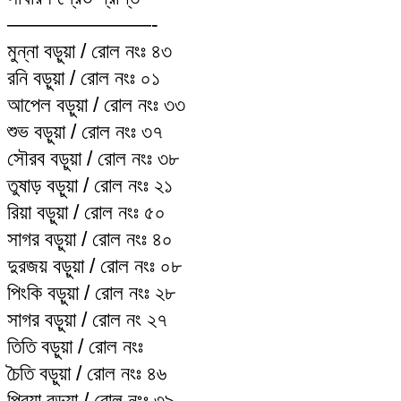
———————-
মুন্না বড়ুয়া / রোল নংঃ ৪৩
রনি বড়ুয়া / রোল নংঃ ০১
আপেল বড়ুয়া / রোল নংঃ ৩৩
শুভ বড়ুয়া / রোল নংঃ ৩৭
সৌরব বড়ুয়া / রোল নংঃ ৩৮
তুষাড় বড়ুয়া / রোল নংঃ ২১
রিয়া বড়ুয়া / রোল নংঃ ৫০
সাগর বড়ুয়া / রোল নংঃ ৪০
দুরজয় বড়ুয়া / রোল নংঃ ০৮
পিংকি বড়ুয়া / রোল নংঃ ২৮
সাগর বড়ুয়া / রোল নং ২৭
তিতি বড়ুয়া / রোল নংঃ
চৈতি বড়ুয়া / রোল নংঃ ৪৬
প্রিয়া বড়ুয়া / রোল নংঃ ৩৯