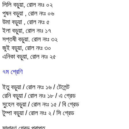
লিলি বড়ুয়া, রোল নংঃ ০২
পুষন বড়ুয়া , রোল নংঃ ০৬
উমা বড়ুয়া , রোল নংঃ ৫
ইলা বড়ুয়া, রোল নংঃ ১৭
সপ্তষী বড়ুয়া. রোল নংঃ ৩২
জুই বড়ুয়া, রোল নংঃ ৩০
এনিকা বড়ুয়া, রোল নংঃ ২৫
৭ম শ্রেণি
ইতু বড়ুয়া / রোল নংঃ ১৬ / টেলেন্ট
রেনি বড়ুয়া / রোল নংঃ ১৮ / এ গ্রেড
সুুহেল বড়ুয়া / রোল নংঃ ১৫ / বি গ্রেড
টুম্পা বড়ুয়া / রোল নংঃ ২ / সি গ্রেড
সাধারণ গ্রেড প্রাপ্ত