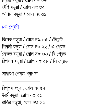
ঔশি বড়ুয়া / রোল নংঃ ৩২
অনিমা বড়ুয়া / রোল নং ৩১
৮ম শ্রেণি
বিবেক বড়ুয়া / রোল নংঃ ০৫ / টেলেন্ট
শিবলী বড়ুয়া / রোল নংঃ ২২ / এ গ্রেড
সৈকত বড়ুয়া / রোল নংঃ ৩৩ / বি গ্রেড
রিপসন বড়ুয়া / রোল নংঃ ০৮ / সি গ্রেড
সাধারণ গ্রেড প্রাপ্ত
———————
বিপ্লব বড়ুয়া, রোল নং ৫২
উর্মি বড়ুয়া, রোল নংঃ ২৫
রাত্রি বড়ুয়া, রোল নংঃ ৫১