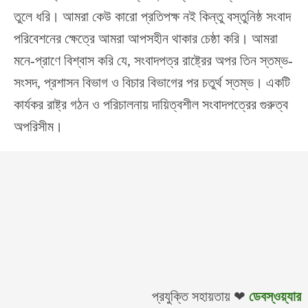
তুলে ধরি। আমরা কেউ কারো প্রতিপক্ষ নই কিন্তু বস্তুনিষ্ঠ সংবাদ
পরিবেশনের ক্ষেত্রে আমরা আপসহীন থাকার চেষ্ঠা করি। আমরা
মনে-প্রাণে বিশ্বাস করি যে, সংবাদপত্র রাষ্ট্রের অপর তিন স্তম্ভ-
সংসদ, প্রশাসন বিভাগ ও বিচার বিভাগের পর চতুর্থ স্তম্ভ। একটি
কার্যকর রাষ্ট্র গঠন ও পরিচালনায় দায়িত্বশীল সংবাদপত্রের গুরুত্ব
অপরিসীম।
প্রযুক্তি সহায়তায় ❤
ডেবস্ওয়্যার