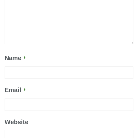
Name
*
Email
*
Website