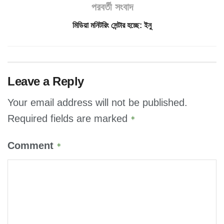
পরবর্তী সংবাদ
মিডিয়া মনিটরিং সেন্টার হচ্ছে: ইনু
Leave a Reply
Your email address will not be published.
Required fields are marked
*
Comment
*