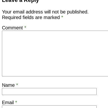
Leave a Reply
Your email address will not be published.
Required fields are marked
*
Comment
*
Name
*
Email
*