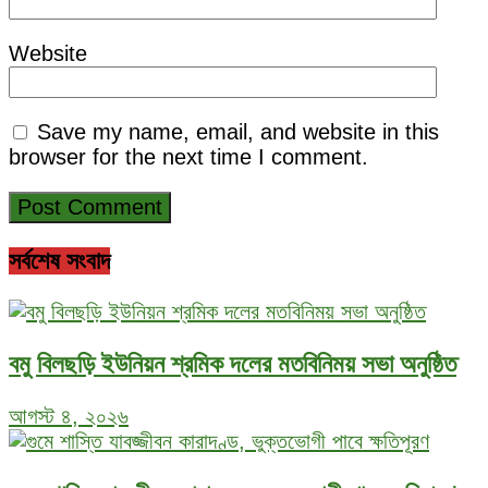
Website
Save my name, email, and website in this
browser for the next time I comment.
সর্বশেষ সংবাদ
বমু বিলছড়ি ইউনিয়ন শ্রমিক দলের মতবিনিময় সভা অনুষ্ঠিত
আগস্ট ৪, ২০২৬