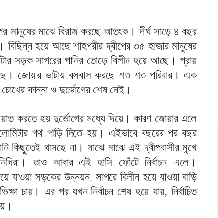
ের মানুষের মাঝে বিরাজ করছে আতংক। দীর্ঘ সাড়ে ৪ বছর
। বিছিন্ন হয়ে আছে শাহপরীর দ্বীপের ৩৫ হাজার মানুষের
মিটার সড়ক সাগরের পানির তোড়ে বিলীন হয়ে আছে। প্রায়
আছে। জোয়ার ভাটায় বসবাস করছে শত শত পরিবার। এক
র চোখের কান্না ও দুর্ভোগের শেষ নেই।
াতায়াত করতে হয় দুর্ভোগের মধ্যে দিয়ে। কারণ জোয়ার এলে
িলোমিটার পথ পাড়ি দিতে হয়। এইভাবে বছরের পর বছর
ানি কিছুতেই থামছে না। মাঝে মাঝে এই দ্বীপবাসীর মুখে
িনিধিরা। তাও আবার এই হাসি ফোঁটে নির্বাচন এলে।
ছ হয়ে যাওয়া সড়কের উন্নয়ন, সাগরে বিলীন হয়ে যাওয়া বাড়ি
িক্ষা চায়। এর পর যখন নির্বাচন শেষ হয়ে যায়, নির্বাচিত
যায়।