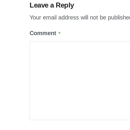
Leave a Reply
Your email address will not be publishe
Comment
*