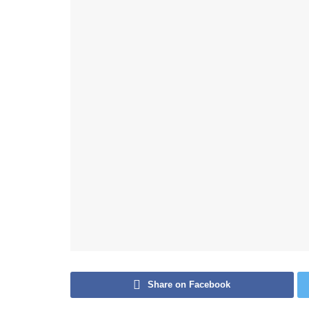
Share on Facebook