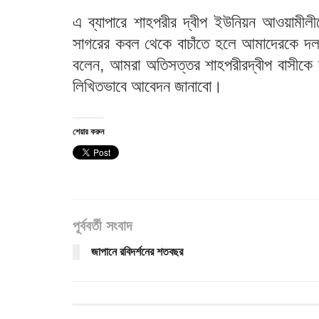
এ ব্যাপারে শাহপরীর দ্বীপ ইউনিয়ন আওয়ামীল
সাগরের কবল থেকে বাচাঁতে হলে আমাদেরকে দল
বলেন, আমরা অতিসত্তর শাহপরীরদ্বীপ বাসীকে বাচ
লিখিতভাবে আবেদন জানাবো।
শেয়ার করুন
পূর্ববর্তী সংবাদ
জাপানে রবিদর্শনের শতবছর