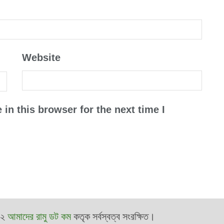
Website
in this browser for the next time I
২২
আমাদের রামু ডট কম
কতৃক সর্বস্বত্ব সংরক্ষিত।