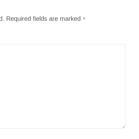
d.
Required fields are marked
*