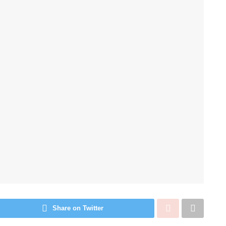
Share on Twitter